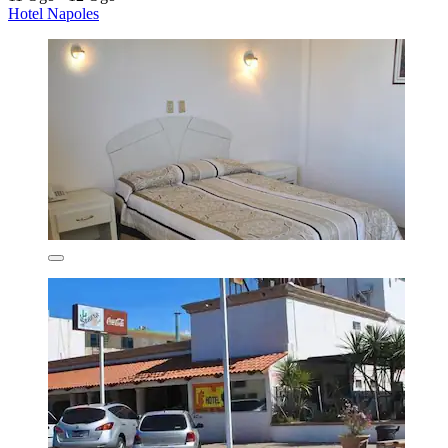
Hotel Napoles