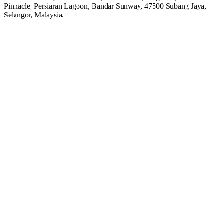
Pinnacle, Persiaran Lagoon, Bandar Sunway, 47500 Subang Jaya,
Selangor, Malaysia.