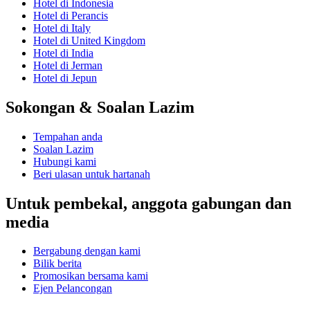
Hotel di Indonesia
Hotel di Perancis
Hotel di Italy
Hotel di United Kingdom
Hotel di India
Hotel di Jerman
Hotel di Jepun
Sokongan & Soalan Lazim
Tempahan anda
Soalan Lazim
Hubungi kami
Beri ulasan untuk hartanah
Untuk pembekal, anggota gabungan dan
media
Bergabung dengan kami
Bilik berita
Promosikan bersama kami
Ejen Pelancongan