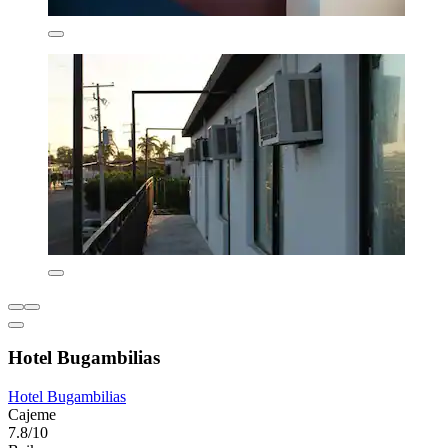
Hotel Bugambilias
Hotel Bugambilias
Cajeme
7.8/10