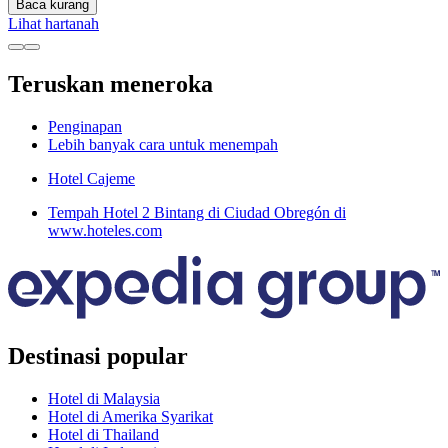
Baca kurang
Lihat hartanah
Teruskan meneroka
Penginapan
Lebih banyak cara untuk menempah
Hotel Cajeme
Tempah Hotel 2 Bintang di Ciudad Obregón di
www.hoteles.com
Destinasi popular
Hotel di Malaysia
Hotel di Amerika Syarikat
Hotel di Thailand