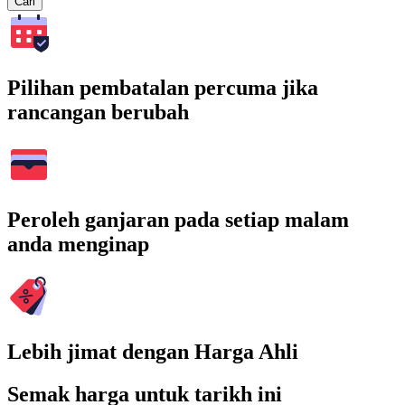
Cari
Pilihan pembatalan percuma jika
rancangan berubah
Peroleh ganjaran pada setiap malam
anda menginap
Lebih jimat dengan Harga Ahli
Semak harga untuk tarikh ini