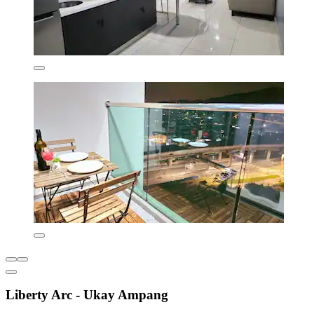
Liberty Arc - Ukay Ampang