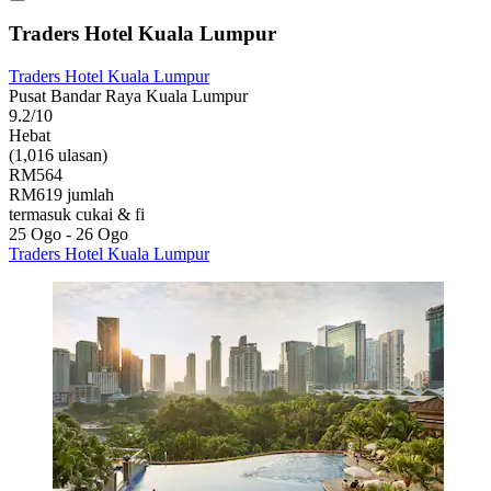
Traders Hotel Kuala Lumpur
Traders Hotel Kuala Lumpur
Pusat Bandar Raya Kuala Lumpur
9.2/10
Hebat
(1,016 ulasan)
RM564
RM619 jumlah
termasuk cukai & fi
25 Ogo - 26 Ogo
Traders Hotel Kuala Lumpur