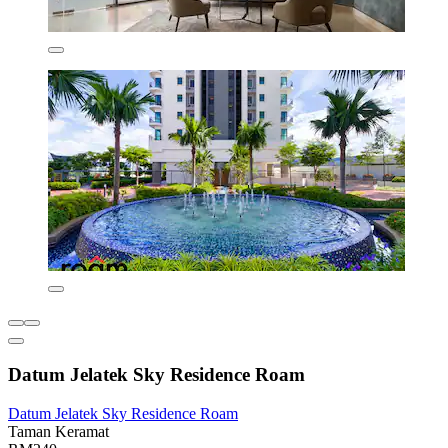
Datum Jelatek Sky Residence Roam
Datum Jelatek Sky Residence Roam
Taman Keramat