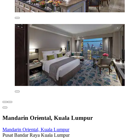
Mandarin Oriental, Kuala Lumpur
Mandarin Oriental, Kuala Lumpur
Pusat Bandar Raya Kuala Lumpur