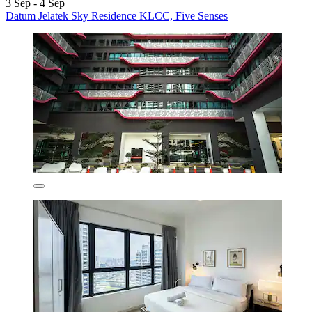
3 Sep - 4 Sep
Datum Jelatek Sky Residence KLCC, Five Senses