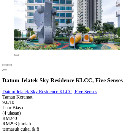
Datum Jelatek Sky Residence KLCC, Five Senses
Datum Jelatek Sky Residence KLCC, Five Senses
Taman Keramat
9.6/10
Luar Biasa
(4 ulasan)
RM240
RM293 jumlah
termasuk cukai & fi