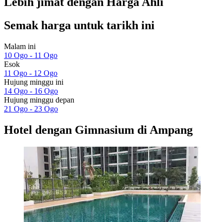
Lebih jimat dengan Harga Ahli
Semak harga untuk tarikh ini
Malam ini
10 Ogo - 11 Ogo
Esok
11 Ogo - 12 Ogo
Hujung minggu ini
14 Ogo - 16 Ogo
Hujung minggu depan
21 Ogo - 23 Ogo
Hotel dengan Gimnasium di Ampang