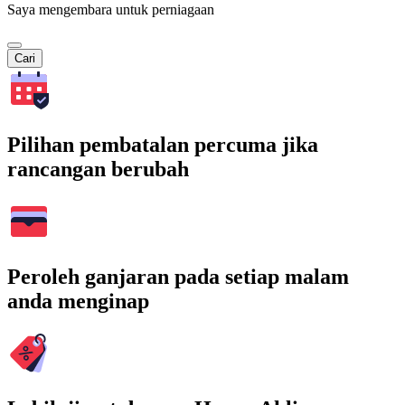
Saya mengembara untuk perniagaan
Cari
Pilihan pembatalan percuma jika
rancangan berubah
Peroleh ganjaran pada setiap malam
anda menginap