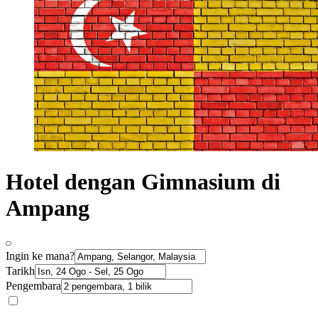
Hotel dengan Gimnasium di
Ampang
Ingin ke mana?
Tarikh
Pengembara