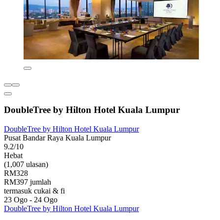
DoubleTree by Hilton Hotel Kuala Lumpur
DoubleTree by Hilton Hotel Kuala Lumpur
Pusat Bandar Raya Kuala Lumpur
9.2/10
Hebat
(1,007 ulasan)
RM328
RM397 jumlah
termasuk cukai & fi
23 Ogo - 24 Ogo
DoubleTree by Hilton Hotel Kuala Lumpur