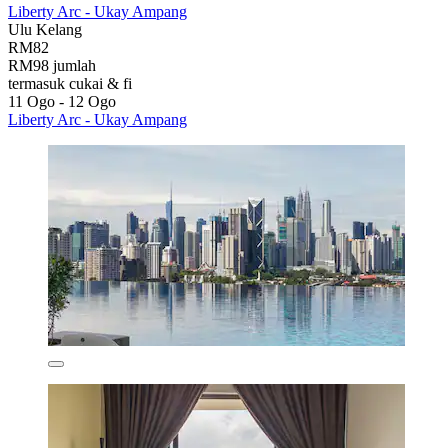
Liberty Arc - Ukay Ampang
Ulu Kelang
RM82
RM98 jumlah
termasuk cukai & fi
11 Ogo - 12 Ogo
Liberty Arc - Ukay Ampang