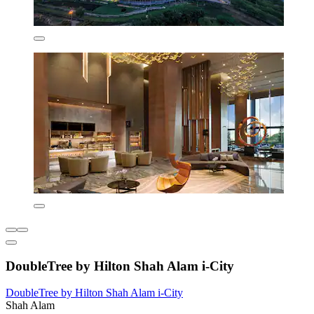
DoubleTree by Hilton Shah Alam i-City
DoubleTree by Hilton Shah Alam i-City
Shah Alam