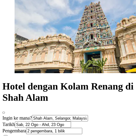
Hotel dengan Kolam Renang di
Shah Alam
Ingin ke mana?
Tarikh
Pengembara