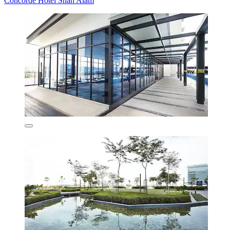
Concorde Hotel Shah Alam