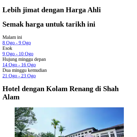
Lebih jimat dengan Harga Ahli
Semak harga untuk tarikh ini
Malam ini
8 Ogo - 9 Ogo
Esok
9 Ogo - 10 Ogo
Hujung minggu depan
14 Ogo - 16 Ogo
Dua minggu kemudian
21 Ogo - 23 Ogo
Hotel dengan Kolam Renang di Shah
Alam