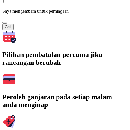
Saya mengembara untuk perniagaan
Cari
Pilihan pembatalan percuma jika
rancangan berubah
Peroleh ganjaran pada setiap malam
anda menginap