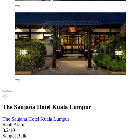
The Saujana Hotel Kuala Lumpur
The Saujana Hotel Kuala Lumpur
Shah Alam
8.2/10
Sangat Baik