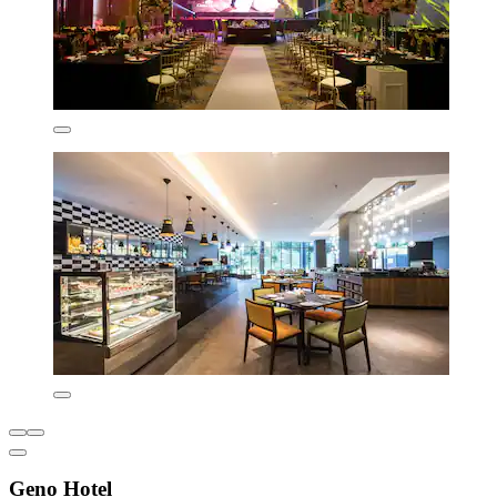
Geno Hotel