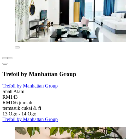
Trefoil by Manhattan Group
Trefoil by Manhattan Group
Shah Alam
RM143
RM166 jumlah
termasuk cukai & fi
13 Ogo - 14 Ogo
Trefoil by Manhattan Group