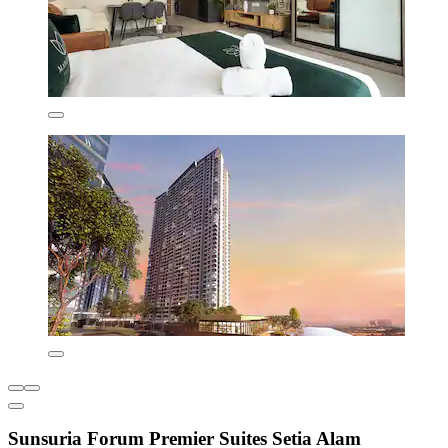
Sunsuria Forum Premier Suites Setia Alam