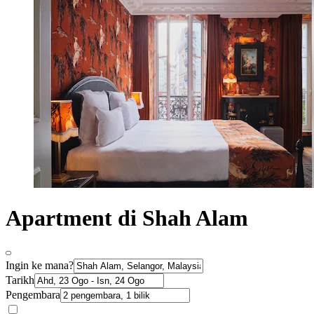
Apartment di Shah Alam
Ingin ke mana?
Tarikh
Pengembara