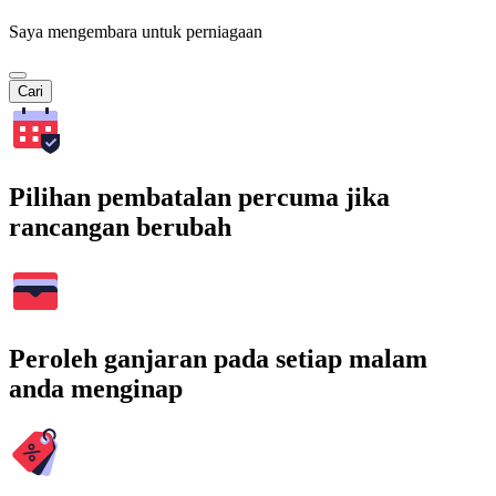
Saya mengembara untuk perniagaan
Cari
Pilihan pembatalan percuma jika
rancangan berubah
Peroleh ganjaran pada setiap malam
anda menginap