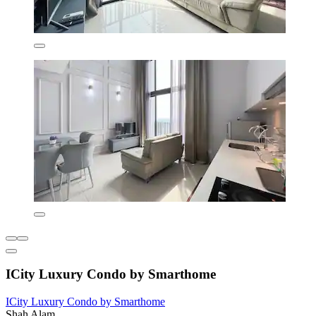
ICity Luxury Condo by Smarthome
ICity Luxury Condo by Smarthome
Shah Alam