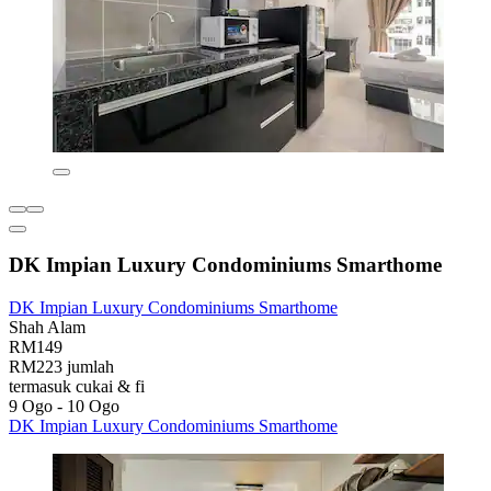
DK Impian Luxury Condominiums Smarthome
DK Impian Luxury Condominiums Smarthome
Shah Alam
RM149
RM223 jumlah
termasuk cukai & fi
9 Ogo - 10 Ogo
DK Impian Luxury Condominiums Smarthome