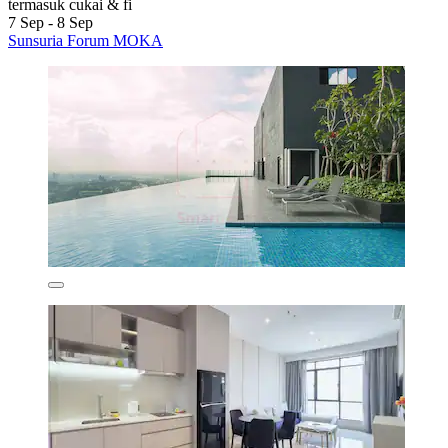
termasuk cukai & fi
7 Sep - 8 Sep
Sunsuria Forum MOKA