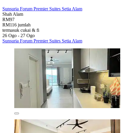
Sunsuria Forum Premier Suites Setia Alam
Shah Alam
RM97
RM116 jumlah
termasuk cukai & fi
26 Ogo - 27 Ogo
Sunsuria Forum Premier Suites Setia Alam