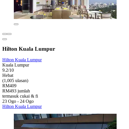
Hilton Kuala Lumpur
Hilton Kuala Lumpur
Kuala Lumpur
9.2/10
Hebat
(1,005 ulasan)
RM409
RM493 jumlah
termasuk cukai & fi
23 Ogo - 24 Ogo
Hilton Kuala Lumpur