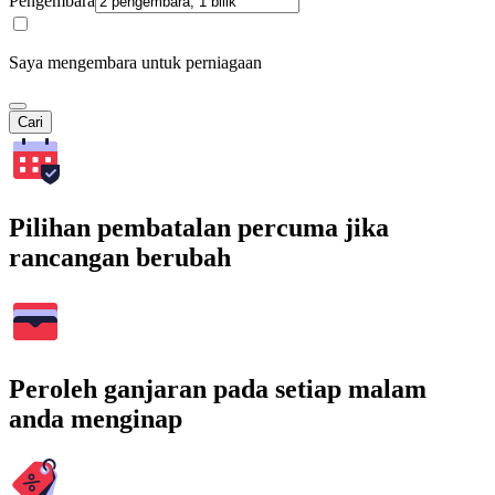
Pengembara
Saya mengembara untuk perniagaan
Cari
Pilihan pembatalan percuma jika
rancangan berubah
Peroleh ganjaran pada setiap malam
anda menginap