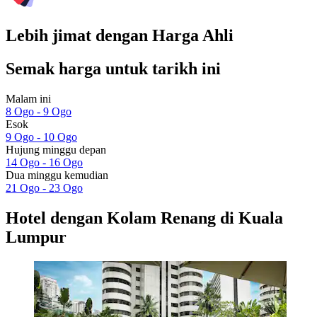
Lebih jimat dengan Harga Ahli
Semak harga untuk tarikh ini
Malam ini
8 Ogo - 9 Ogo
Esok
9 Ogo - 10 Ogo
Hujung minggu depan
14 Ogo - 16 Ogo
Dua minggu kemudian
21 Ogo - 23 Ogo
Hotel dengan Kolam Renang di Kuala
Lumpur