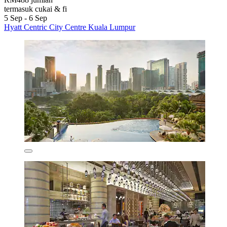
termasuk cukai & fi
5 Sep - 6 Sep
Hyatt Centric City Centre Kuala Lumpur