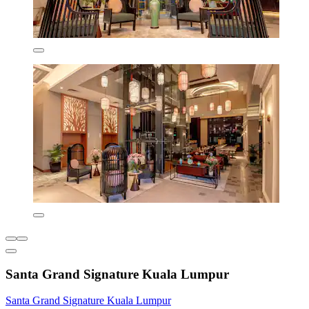
Santa Grand Signature Kuala Lumpur
Santa Grand Signature Kuala Lumpur