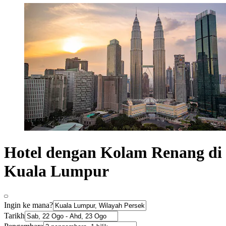
Hotel dengan Kolam Renang di
Kuala Lumpur
Ingin ke mana?
Tarikh