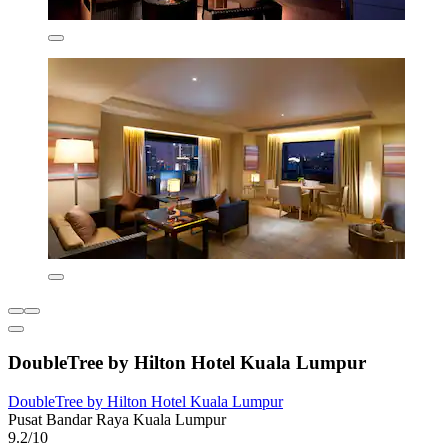
DoubleTree by Hilton Hotel Kuala Lumpur
DoubleTree by Hilton Hotel Kuala Lumpur
Pusat Bandar Raya Kuala Lumpur
9.2/10