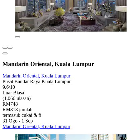
Mandarin Oriental, Kuala Lumpur
Mandarin Oriental, Kuala Lumpur
Pusat Bandar Raya Kuala Lumpur
9.6/10
Luar Biasa
(1,066 ulasan)
RM748
RM818 jumlah
termasuk cukai & fi
31 Ogo - 1 Sep
Mandarin Oriental, Kuala Lumpur