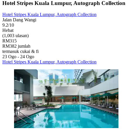
Hotel Stripes Kuala Lumpur, Autograph Collection
Hotel Stripes Kuala Lumpur, Autograph Collection
Jalan Dang Wangi
9.2/10
Hebat
(1,003 ulasan)
RM315
RM382 jumlah
termasuk cukai & fi
23 Ogo - 24 Ogo
Hotel Stripes Kuala Lumpur, Autograph Collection