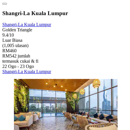
Shangri-La Kuala Lumpur
Shangri-La Kuala Lumpur
Golden Triangle
9.4/10
Luar Biasa
(1,005 ulasan)
RM460
RM542 jumlah
termasuk cukai & fi
22 Ogo - 23 Ogo
Shangri-La Kuala Lumpur