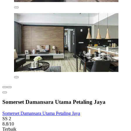
Somerset Damansara Utama Petaling Jaya
Somerset Damansara Utama Petaling Jaya
SS 2
8.8/10
Terbaik