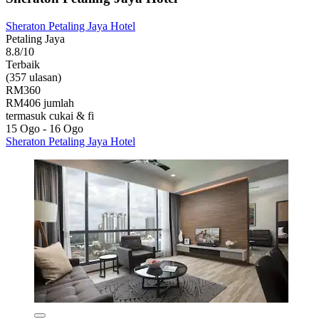
Sheraton Petaling Jaya Hotel
Petaling Jaya
8.8/10
Terbaik
(357 ulasan)
RM360
RM406 jumlah
termasuk cukai & fi
15 Ogo - 16 Ogo
Sheraton Petaling Jaya Hotel