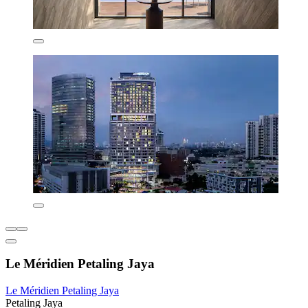
Le Méridien Petaling Jaya
Le Méridien Petaling Jaya
Petaling Jaya