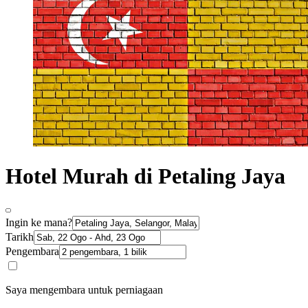
Hotel Murah di Petaling Jaya
Ingin ke mana?
Tarikh
Pengembara
Saya mengembara untuk perniagaan