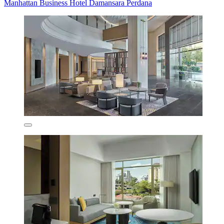
Manhattan Business Hotel Damansara Perdana