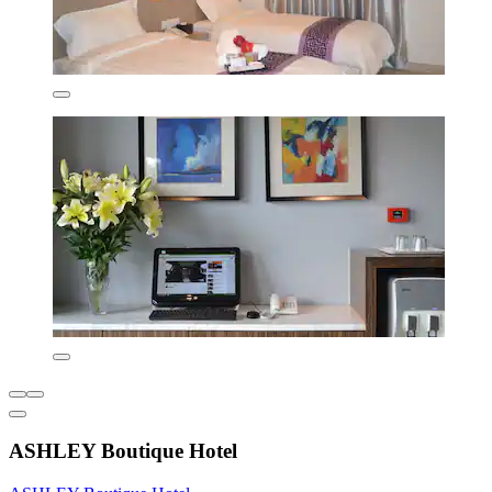
ASHLEY Boutique Hotel