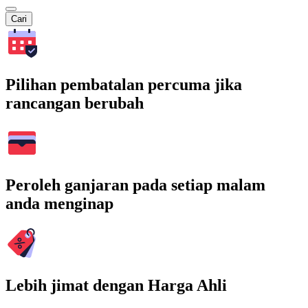
Cari
Pilihan pembatalan percuma jika
rancangan berubah
Peroleh ganjaran pada setiap malam
anda menginap
Lebih jimat dengan Harga Ahli