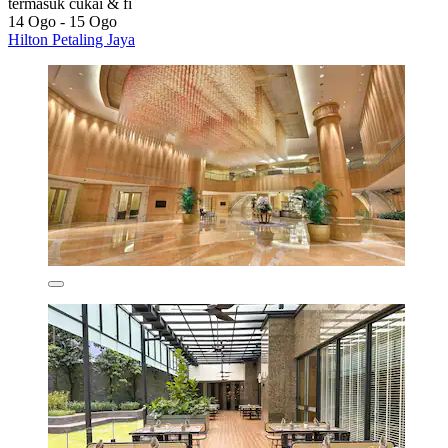
termasuk cukai & fi
14 Ogo - 15 Ogo
Hilton Petaling Jaya