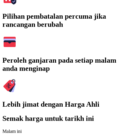
Pilihan pembatalan percuma jika
rancangan berubah
Peroleh ganjaran pada setiap malam
anda menginap
Lebih jimat dengan Harga Ahli
Semak harga untuk tarikh ini
Malam ini