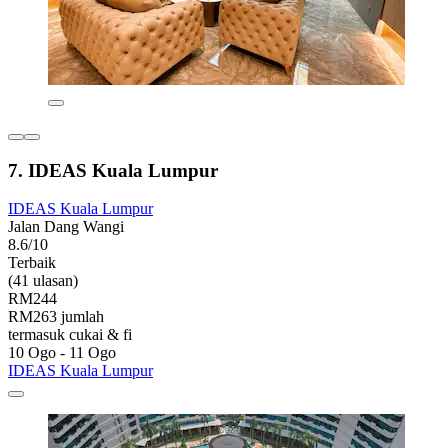
7. IDEAS Kuala Lumpur
IDEAS Kuala Lumpur
Jalan Dang Wangi
8.6/10
Terbaik
(41 ulasan)
RM244
RM263 jumlah
termasuk cukai & fi
10 Ogo - 11 Ogo
IDEAS Kuala Lumpur