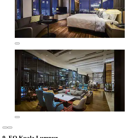
9. EQ Kuala Lumpur