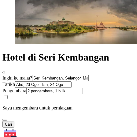
Hotel di Seri Kembangan
Ingin ke mana?
Tarikh
Pengembara
Saya mengembara untuk perniagaan
Cari