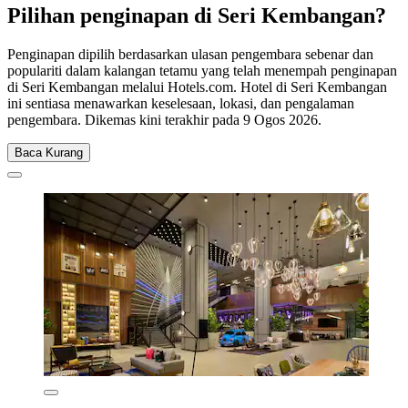
Pilihan penginapan di Seri Kembangan?
Penginapan dipilih berdasarkan ulasan pengembara sebenar dan
populariti dalam kalangan tetamu yang telah menempah penginapan
di Seri Kembangan melalui Hotels.com. Hotel di Seri Kembangan
ini sentiasa menawarkan keselesaan, lokasi, dan pengalaman
pengembara. Dikemas kini terakhir pada
9 Ogos 2026
.
Baca Kurang