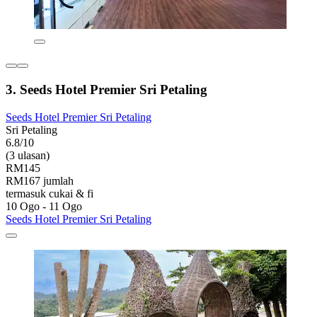
3. Seeds Hotel Premier Sri Petaling
Seeds Hotel Premier Sri Petaling
Sri Petaling
6.8/10
(3 ulasan)
RM145
RM167 jumlah
termasuk cukai & fi
10 Ogo - 11 Ogo
Seeds Hotel Premier Sri Petaling