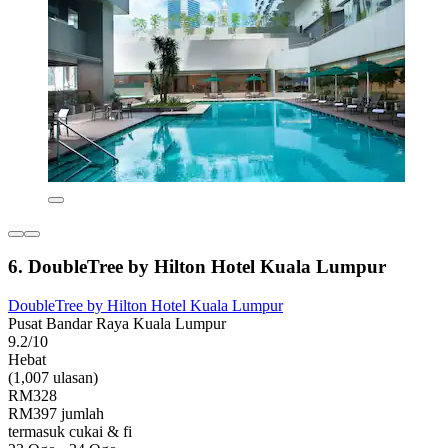
6. DoubleTree by Hilton Hotel Kuala Lumpur
DoubleTree by Hilton Hotel Kuala Lumpur
Pusat Bandar Raya Kuala Lumpur
9.2/10
Hebat
(1,007 ulasan)
RM328
RM397 jumlah
termasuk cukai & fi