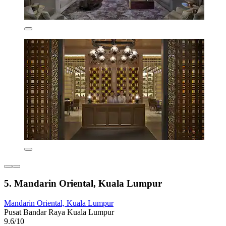
5. Mandarin Oriental, Kuala Lumpur
Mandarin Oriental, Kuala Lumpur
Pusat Bandar Raya Kuala Lumpur
9.6/10