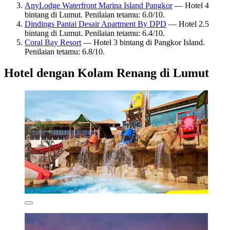
AnyLodge Waterfront Marina Island Pangkor
— Hotel 4
bintang di Lumut. Penilaian tetamu: 6.0/10.
Dindings Pantai Desair Apartment By DPD
— Hotel 2.5
bintang di Lumut. Penilaian tetamu: 6.4/10.
Coral Bay Resort
— Hotel 3 bintang di Pangkor Island.
Penilaian tetamu: 6.8/10.
Hotel dengan Kolam Renang di Lumut