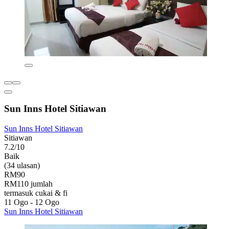
Sun Inns Hotel Sitiawan
Sun Inns Hotel Sitiawan
Sitiawan
7.2/10
Baik
(34 ulasan)
RM90
RM110 jumlah
termasuk cukai & fi
11 Ogo - 12 Ogo
Sun Inns Hotel Sitiawan