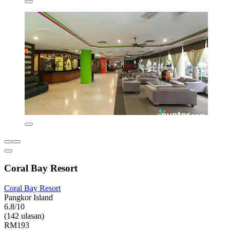
Coral Bay Resort
Coral Bay Resort
Pangkor Island
6.8/10
(142 ulasan)
RM193