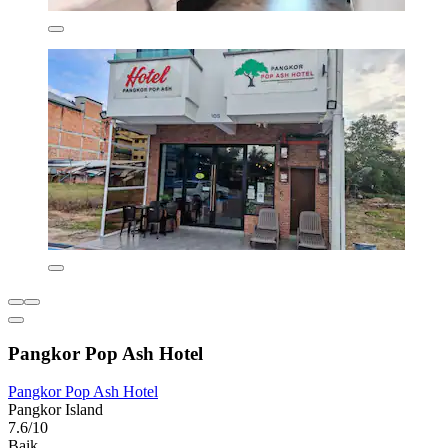
Pangkor Pop Ash Hotel
Pangkor Pop Ash Hotel
Pangkor Island
7.6/10
Baik