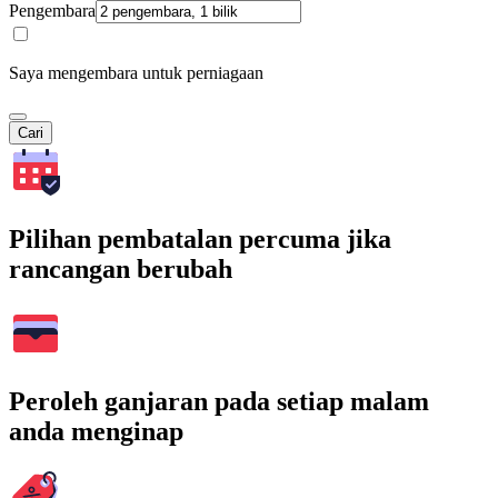
Pengembara
Saya mengembara untuk perniagaan
Cari
Pilihan pembatalan percuma jika
rancangan berubah
Peroleh ganjaran pada setiap malam
anda menginap