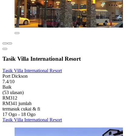
Tasik Villa International Resort
Tasik Villa International Resort
Port Dickson
7.4/10
Baik
(53 ulasan)
RM312
RM341 jumlah
termasuk cukai & fi
17 Ogo - 18 Ogo
Tasik Villa International Resort