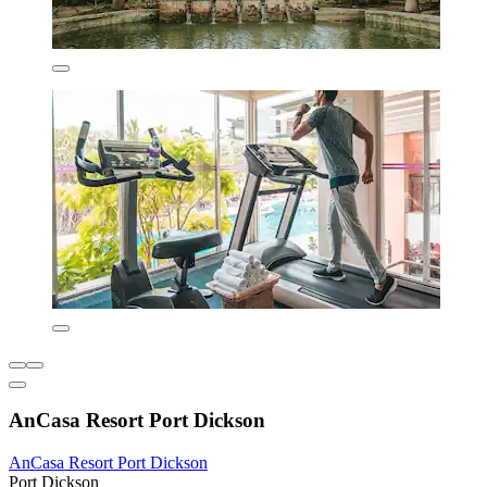
AnCasa Resort Port Dickson
AnCasa Resort Port Dickson
Port Dickson