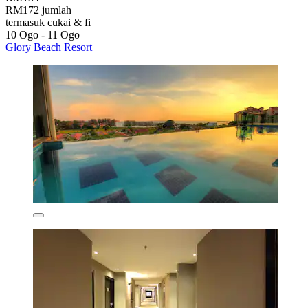
RM172 jumlah
termasuk cukai & fi
10 Ogo - 11 Ogo
Glory Beach Resort