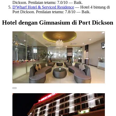
Dickson. Penilaian tetamu: 7.0/10 — Baik.
D'Wharf Hotel & Serviced Residence
— Hotel 4 bintang di
Port Dickson. Penilaian tetamu: 7.8/10 — Baik.
Hotel dengan Gimnasium di Port Dickson