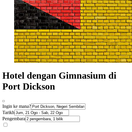
Hotel dengan Gimnasium di
Port Dickson
Ingin ke mana?
Tarikh
Pengembara