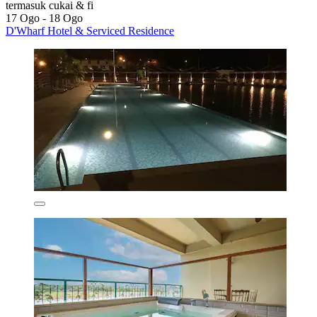
termasuk cukai & fi
17 Ogo - 18 Ogo
D'Wharf Hotel & Serviced Residence