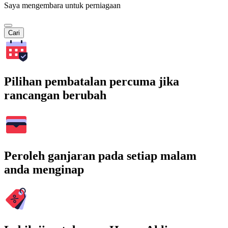
Saya mengembara untuk perniagaan
Cari
Pilihan pembatalan percuma jika
rancangan berubah
Peroleh ganjaran pada setiap malam
anda menginap