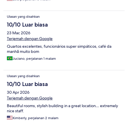
Ulasan yang disahkan
10/10 Luar biasa
23 Mac 2026
Terjemah dengan Google
Quartos excelentes, funcionários super simpáticos, café da
manhã muito bom
Juciano, perjalanan 1 malam
Ulasan yang disahkan
10/10 Luar biasa
30 Apr 2026
Terjemah dengan Google
Beautiful rooms, stylish building in a great location… extremely
nice staff.
Kimberly, perjalanan 2 malam