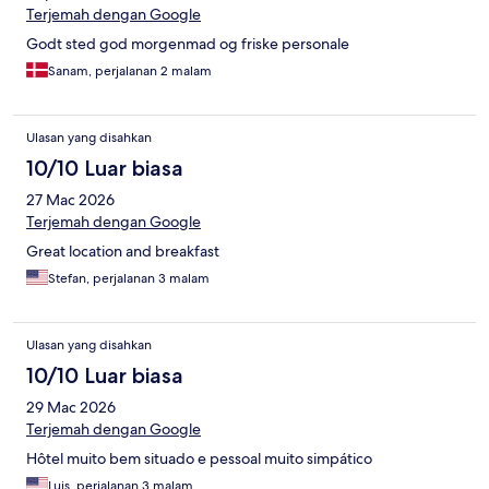
Terjemah dengan Google
Godt sted god morgenmad og friske personale
Sanam, perjalanan 2 malam
Ulasan yang disahkan
10/10 Luar biasa
27 Mac 2026
Terjemah dengan Google
Great location and breakfast
Stefan, perjalanan 3 malam
Ulasan yang disahkan
10/10 Luar biasa
29 Mac 2026
Terjemah dengan Google
Hôtel muito bem situado e pessoal muito simpático
Luis, perjalanan 3 malam