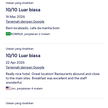
Ulasan yang disahkan
10/10 Luar biasa
16 Mac 2026
Terjemah dengan Google
Bem localizado, cafe da manha bom
ROBERLEI, perjalanan 2 malam
Ulasan yang disahkan
10/10 Luar biasa
22 Apr 2026
Terjemah dengan Google
Really nice hotel. Great location! Restaurants abound and close
to the main sites. Breakfast was excellent and the staff
wonderful.
Jon, perjalanan 4 malam
Ulasan yang disahkan