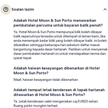
Soalan lazim
Adakah Hotel Moon & Sun Porto menawarkan
pembatalan percuma untuk bayaran balik penuh?
Ya, Hotel Moon & Sun Porto mempunyai bilik boleh dibayar
balik sepenuhnya tersedia untuk ditempah di laman kami.Jika
anda menempah kadar bilik yang boleh dibayar balik, ini boleh
dibatalkan sehingga beberapa hari sebelum daftar masuk
bergantung kepada dasar hartanah. Pastikan untuk menyemak
dasar pembatalan hartanah ini untuk mendapatkan terma dan
syarat tepat.
Adakah haiwan kesayangan dibenarkan di Hotel
Moon & Sun Porto?
Maaf, haiwan kesayangan tidak dibenarkan.
Adakah tempat letak kenderaan di tapak hartanah
ditawarkan di Hotel Moon & Sun Porto?
Ya. Letak kenderaan valet mengenakan caj EUR20 sehari.
Ruang parkir mungkin terhad.