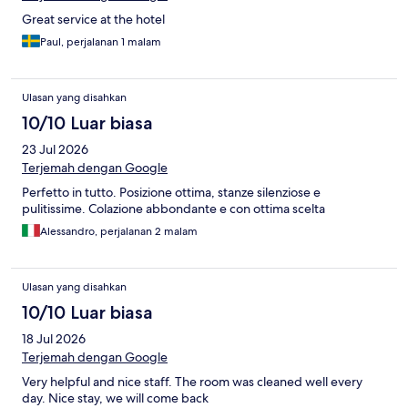
Great service at the hotel
Paul, perjalanan 1 malam
Ulasan yang disahkan
10/10 Luar biasa
23 Jul 2026
Terjemah dengan Google
Perfetto in tutto. Posizione ottima, stanze silenziose e
pulitissime. Colazione abbondante e con ottima scelta
Alessandro, perjalanan 2 malam
Ulasan yang disahkan
10/10 Luar biasa
18 Jul 2026
Terjemah dengan Google
Very helpful and nice staff. The room was cleaned well every
day. Nice stay, we will come back