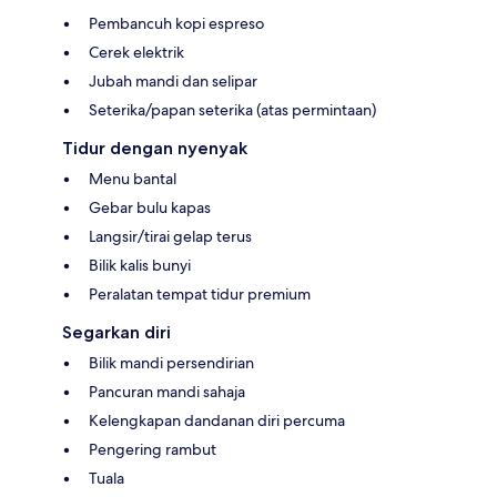
Pembancuh kopi espreso
Cerek elektrik
Jubah mandi dan selipar
Seterika/papan seterika (atas permintaan)
Tidur dengan nyenyak
Menu bantal
Gebar bulu kapas
Langsir/tirai gelap terus
Bilik kalis bunyi
Peralatan tempat tidur premium
Segarkan diri
Bilik mandi persendirian
Pancuran mandi sahaja
Kelengkapan dandanan diri percuma
Pengering rambut
Tuala