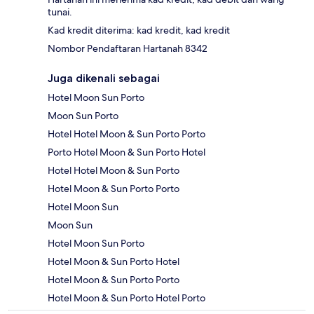
tunai.
Kad kredit diterima: kad kredit, kad kredit
Nombor Pendaftaran Hartanah 8342
Juga dikenali sebagai
Hotel Moon Sun Porto
Moon Sun Porto
Hotel Hotel Moon & Sun Porto Porto
Porto Hotel Moon & Sun Porto Hotel
Hotel Hotel Moon & Sun Porto
Hotel Moon & Sun Porto Porto
Hotel Moon Sun
Moon Sun
Hotel Moon Sun Porto
Hotel Moon & Sun Porto Hotel
Hotel Moon & Sun Porto Porto
Hotel Moon & Sun Porto Hotel Porto