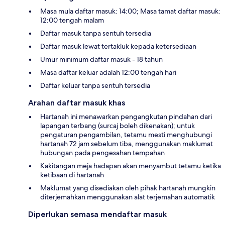
Masa mula daftar masuk: 14:00; Masa tamat daftar masuk:
12:00 tengah malam
Daftar masuk tanpa sentuh tersedia
Daftar masuk lewat tertakluk kepada ketersediaan
Umur minimum daftar masuk - 18 tahun
Masa daftar keluar adalah 12:00 tengah hari
Daftar keluar tanpa sentuh tersedia
Arahan daftar masuk khas
Hartanah ini menawarkan pengangkutan pindahan dari
lapangan terbang (surcaj boleh dikenakan); untuk
pengaturan pengambilan, tetamu mesti menghubungi
hartanah 72 jam sebelum tiba, menggunakan maklumat
hubungan pada pengesahan tempahan
Kakitangan meja hadapan akan menyambut tetamu ketika
ketibaan di hartanah
Maklumat yang disediakan oleh pihak hartanah mungkin
diterjemahkan menggunakan alat terjemahan automatik
Diperlukan semasa mendaftar masuk