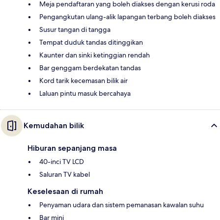
Meja pendaftaran yang boleh diakses dengan kerusi roda
Pengangkutan ulang-alik lapangan terbang boleh diakses
Susur tangan di tangga
Tempat duduk tandas ditinggikan
Kaunter dan sinki ketinggian rendah
Bar genggam berdekatan tandas
Kord tarik kecemasan bilik air
Laluan pintu masuk bercahaya
Kemudahan bilik
Hiburan sepanjang masa
40-inci TV LCD
Saluran TV kabel
Keselesaan di rumah
Penyaman udara dan sistem pemanasan kawalan suhu
Bar mini