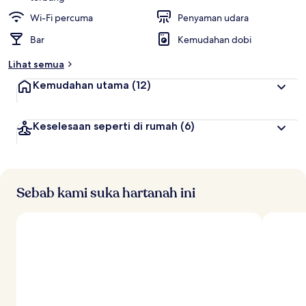
Wi-Fi percuma
Penyaman udara
Bar
Kemudahan dobi
Lihat semua
Kemudahan utama
(12)
Keselesaan seperti di rumah
(6)
Sebab kami suka hartanah ini