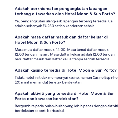
Adakah perkhidmatan pengangkutan lapangan
terbang ditawarkan oleh Hotel Moon & Sun Porto?
Ya, pengangkutan ulang-alik lapangan terbang tersedia. Caj
adalah sebanyak EUR30 setiap kenderaan sehala.
Apakah masa daftar masuk dan daftar keluar di
Hotel Moon & Sun Porto?
Masa mula daftar masuk: 14:00; Masa tamat daftar masuk:
12:00 tengah malam. Masa daftar keluar adalah 12:00 tengah
hari. daftar masuk dan daftar keluar tanpa sentuh tersedia.
Adakah kasino tersedia di Hotel Moon & Sun Porto?
Tidak, hotel ini tidak mempunyai kasino, namun Casino Espinho
(20 minit memandu) terletak berdekatan.
Apakah aktiviti yang tersedia di Hotel Moon & Sun
Porto dan kawasan berdekatan?
Bergembira pada bulan-bulan yang lebih panas dengan aktiviti
berdekatan seperti berbasikal.