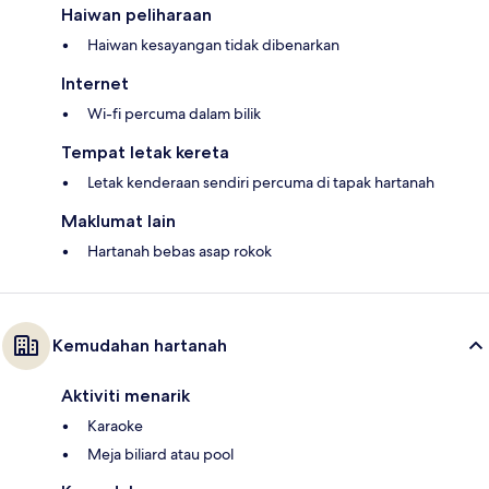
Haiwan peliharaan
Haiwan kesayangan tidak dibenarkan
Internet
Wi-fi percuma dalam bilik
Tempat letak kereta
Letak kenderaan sendiri percuma di tapak hartanah
Maklumat lain
Hartanah bebas asap rokok
Kemudahan hartanah
Aktiviti menarik
Karaoke
Meja biliard atau pool