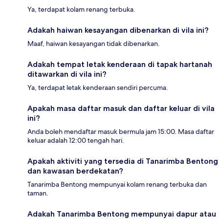
Ya, terdapat kolam renang terbuka.
Adakah haiwan kesayangan dibenarkan di vila ini?
Maaf, haiwan kesayangan tidak dibenarkan.
Adakah tempat letak kenderaan di tapak hartanah
ditawarkan di vila ini?
Ya, terdapat letak kenderaan sendiri percuma.
Apakah masa daftar masuk dan daftar keluar di vila
ini?
Anda boleh mendaftar masuk bermula jam 15:00. Masa daftar
keluar adalah 12:00 tengah hari.
Apakah aktiviti yang tersedia di Tanarimba Bentong
dan kawasan berdekatan?
Tanarimba Bentong mempunyai kolam renang terbuka dan
taman.
Adakah Tanarimba Bentong mempunyai dapur atau