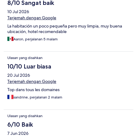
8/10 Sangat baik
10 Jul 2026
Terjemah dengan Google
La habitación un poco pequeña pero muy limpia, muy buena
ubicación, hotel recomendable
Aaron, perjalanan 5 malam
Ulasan yang disahkan
10/10 Luar biasa
20 Jul 2026
Terjemah dengan Google
Top dans tous les domaines
sandrine, perjalanan 2 malam
Ulasan yang disahkan
6/10 Baik
7 Jun 2026