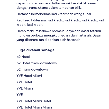
caj sampingan semasa daftar masuk hendaklah sama
dengan nama utama dalam tempahan bilik.
Hartanah ini menerima kad kredit dan wang tunai.
Kad kredit diterima: kad kredit, kad kredit, kad kredit, kad
kredit, kad kredit
Harap maklum bahawa norma budaya dan dasar tetamu
mungkin berbeza mengikut negara dan hartanah. Dasar
yang disenaraikan diberikan oleh hartanah.
Juga dikenali sebagai
b2 Hotel
b2 Hotel miami downtown
b2 miami downtown
YVE Hotel Miami
YVE Hotel
YVE Miami
YVE
YVE Hotel Miami Hotel
YVE Hotel Miami Miami