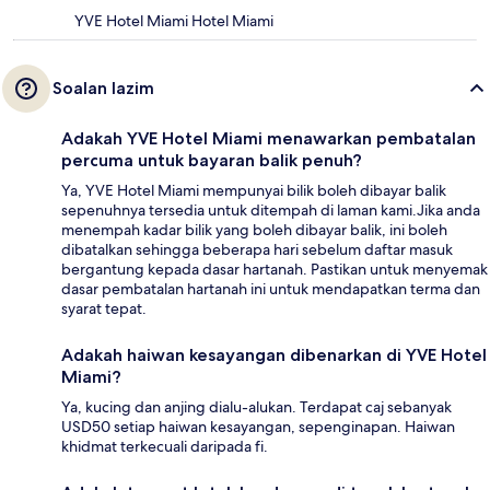
YVE Hotel Miami Hotel Miami
Soalan lazim
Adakah YVE Hotel Miami menawarkan pembatalan
percuma untuk bayaran balik penuh?
Ya, YVE Hotel Miami mempunyai bilik boleh dibayar balik
sepenuhnya tersedia untuk ditempah di laman kami.Jika anda
menempah kadar bilik yang boleh dibayar balik, ini boleh
dibatalkan sehingga beberapa hari sebelum daftar masuk
bergantung kepada dasar hartanah. Pastikan untuk menyemak
dasar pembatalan hartanah ini untuk mendapatkan terma dan
syarat tepat.
Adakah haiwan kesayangan dibenarkan di YVE Hotel
Miami?
Ya, kucing dan anjing dialu-alukan. Terdapat caj sebanyak
USD50 setiap haiwan kesayangan, sepenginapan. Haiwan
khidmat terkecuali daripada fi.