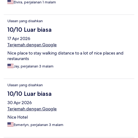
Elvira, perjalanan 1 malam
Ulasan yang disahkan
10/10 Luar biasa
17 Apr 2026
Terjemah dengan Google
Nice place to stay walking distance to a lot of nice places and
restaurants
Jay, perjalanan 3 malam
Ulasan yang disahkan
10/10 Luar biasa
30 Apr 2026
Terjemah dengan Google
Nice Hotel
Esmerlyn, perjalanan 3 malam