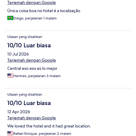
Terjemah dengan Google
Única coisa boa no hotel é a localização
Diego, perjalanan 1 malam
Ulasan yang disahkan
10/10 Luar biasa
10 Jul 2026
Terjemah dengan Google
Central eso eso es lo mejor
Hermes, perjalanan 3 malam
Ulasan yang disahkan
10/10 Luar biasa
12 Apr 2026
Terjemah dengan Google
We loved the hotel and it had great location.
Rafael Enrique, perjalanan 2 malam