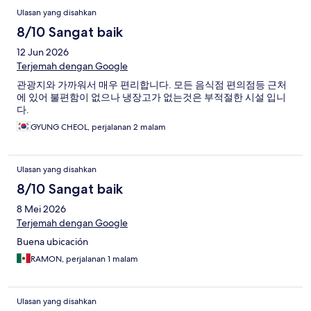
Ulasan yang disahkan
8/10 Sangat baik
12 Jun 2026
Terjemah dengan Google
관광지와 가까워서 매우 편리합니다. 모든 음식점 편의점등 근처
에 있어 불편함이 없으나 냉장고가 없는것은 부적절한 시설 입니
다.
GYUNG CHEOL, perjalanan 2 malam
Ulasan yang disahkan
8/10 Sangat baik
8 Mei 2026
Terjemah dengan Google
Buena ubicación
RAMON, perjalanan 1 malam
Ulasan yang disahkan