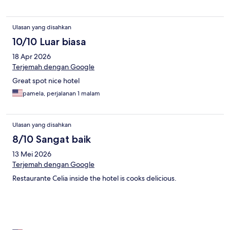
Ulasan yang disahkan
10/10 Luar biasa
18 Apr 2026
Terjemah dengan Google
Great spot nice hotel
pamela, perjalanan 1 malam
Ulasan yang disahkan
8/10 Sangat baik
13 Mei 2026
Terjemah dengan Google
Restaurante Celia inside the hotel is cooks delicious.