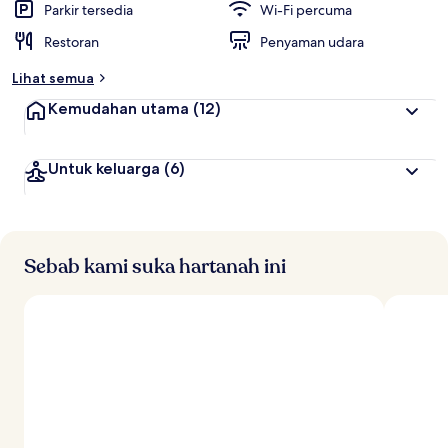
Parkir tersedia
Wi-Fi percuma
Restoran
Penyaman udara
Lihat semua
Kemudahan utama
(12)
Untuk keluarga
(6)
Sebab kami suka hartanah ini