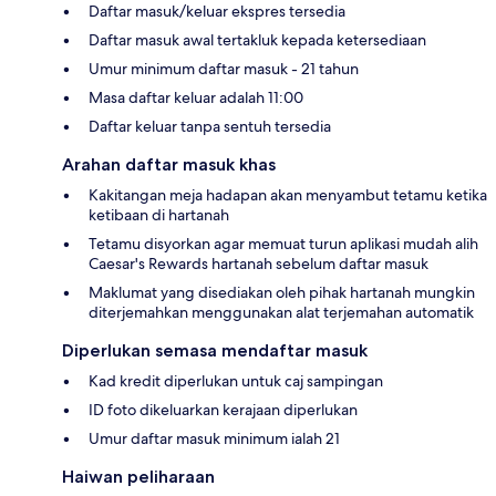
Daftar masuk/keluar ekspres tersedia
Daftar masuk awal tertakluk kepada ketersediaan
Umur minimum daftar masuk - 21 tahun
Masa daftar keluar adalah 11:00
Daftar keluar tanpa sentuh tersedia
Arahan daftar masuk khas
Kakitangan meja hadapan akan menyambut tetamu ketika
ketibaan di hartanah
Tetamu disyorkan agar memuat turun aplikasi mudah alih
Caesar's Rewards hartanah sebelum daftar masuk
Maklumat yang disediakan oleh pihak hartanah mungkin
diterjemahkan menggunakan alat terjemahan automatik
Diperlukan semasa mendaftar masuk
Kad kredit diperlukan untuk caj sampingan
ID foto dikeluarkan kerajaan diperlukan
Umur daftar masuk minimum ialah 21
Haiwan peliharaan