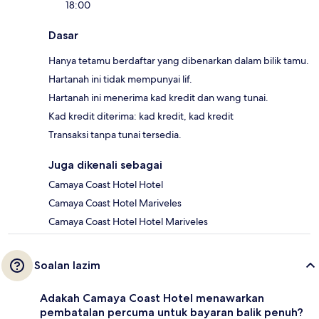
18:00
Dasar
Hanya tetamu berdaftar yang dibenarkan dalam bilik tamu.
Hartanah ini tidak mempunyai lif.
Hartanah ini menerima kad kredit dan wang tunai.
Kad kredit diterima: kad kredit, kad kredit
Transaksi tanpa tunai tersedia.
Juga dikenali sebagai
Camaya Coast Hotel Hotel
Camaya Coast Hotel Mariveles
Camaya Coast Hotel Hotel Mariveles
Soalan lazim
Adakah Camaya Coast Hotel menawarkan
pembatalan percuma untuk bayaran balik penuh?