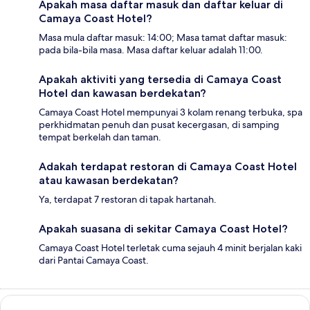
Apakah masa daftar masuk dan daftar keluar di
Camaya Coast Hotel?
Masa mula daftar masuk: 14:00; Masa tamat daftar masuk:
pada bila-bila masa. Masa daftar keluar adalah 11:00.
Apakah aktiviti yang tersedia di Camaya Coast
Hotel dan kawasan berdekatan?
Camaya Coast Hotel mempunyai 3 kolam renang terbuka, spa
perkhidmatan penuh dan pusat kecergasan, di samping
tempat berkelah dan taman.
Adakah terdapat restoran di Camaya Coast Hotel
atau kawasan berdekatan?
Ya, terdapat 7 restoran di tapak hartanah.
Apakah suasana di sekitar Camaya Coast Hotel?
Camaya Coast Hotel terletak cuma sejauh 4 minit berjalan kaki
dari Pantai Camaya Coast.