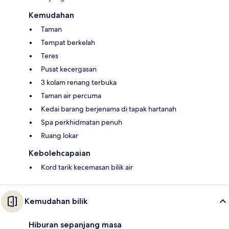
Kemudahan
Taman
Tempat berkelah
Teres
Pusat kecergasan
3 kolam renang terbuka
Taman air percuma
Kedai barang berjenama di tapak hartanah
Spa perkhidmatan penuh
Ruang lokar
Kebolehcapaian
Kord tarik kecemasan bilik air
Kemudahan bilik
Hiburan sepanjang masa