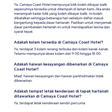
Ya, Camaya Coast Hotel mempunyai bilik boleh dibayar balik
sepenuhnya tersedia untuk ditempah di laman kami.Jika anda
menempah kadar bilik yang boleh dibayar balik, ini boleh
dibatalkan sehingga beberapa hari sebelum daftar masuk
bergantung kepada dasar hartanah. Pastikan untuk menyemak
dasar pembatalan hartanah ini untuk mendapatkan terma dan
syarat tepat.
Adakah kolam tersedia di Camaya Coast Hotel?
Ya, terdapat 3 kolam renang terbuka dan kolam kanak-kanak.
Tetamu mempunyai akses kolam dari 9:00 hingga 18:00.
Adakah haiwan kesayangan dibenarkan di Camaya
Coast Hotel?
Maaf, haiwan kesayangan dan haiwan perkhidmatan tidak
dibenarkan.
Adakah tempat letak kenderaan di tapak hartanah
ditawarkan di Camaya Coast Hotel?
Ya, terdapat letak kenderaan sendiri percuma.