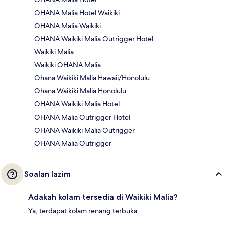
OHANA Malia Hotel Waikiki
OHANA Malia Waikiki
OHANA Waikiki Malia Outrigger Hotel
Waikiki Malia
Waikiki OHANA Malia
Ohana Waikiki Malia Hawaii/Honolulu
Ohana Waikiki Malia Honolulu
OHANA Waikiki Malia Hotel
OHANA Malia Outrigger Hotel
OHANA Waikiki Malia Outrigger
OHANA Malia Outrigger
Soalan lazim
Adakah kolam tersedia di Waikiki Malia?
Ya, terdapat kolam renang terbuka.