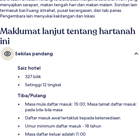
menyajikan sarapan, makan tengah hari dan makan malam. Sorotan lain
termasuk bar/ruang istirahat, pusat kecergasan, dan tab panas.
Pengembara lain menyukai kakitangan dan lokasi.
Maklumat lanjut tentang hartanah
ini
Sekilas pandang
Saiz hotel
327 bilik
Setinggi 12 tingkat
Tiba/Pulang
Masa mula daftar masuk: 15:00; Masa tamat daftar masuk:
pada bila-bila masa
Daftar masuk awal tertakluk kepada ketersediaan
Umur minimum daftar masuk - 18 tahun
Masa daftar keluar adalah 11:00