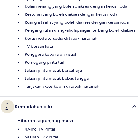
Kolam renang yang boleh diakses dengan kerusi roda
Restoran yang boleh diakses dengan kerusi roda
Ruang istirahat yang boleh diakses dengan kerusi roda
Pengangkutan ulang-alik lapangan terbang boleh diakses
Kerusi roda tersedia di tapak hartanah
TV bersari kata
Penggera kebakaran visual
Pemegang pintu tuil
Laluan pintu masuk bercahaya
Laluan pintu masuk bebas tangga
Tanjakan akses kolam di tapak hartanah
Kemudahan bilik
Hiburan sepanjang masa
47-inci TV Pintar
Saluran TV digital