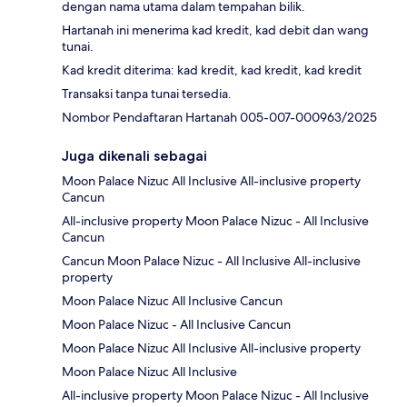
dengan nama utama dalam tempahan bilik.
Hartanah ini menerima kad kredit, kad debit dan wang
tunai.
Kad kredit diterima: kad kredit, kad kredit, kad kredit
Transaksi tanpa tunai tersedia.
Nombor Pendaftaran Hartanah 005-007-000963/2025
Juga dikenali sebagai
Moon Palace Nizuc All Inclusive All-inclusive property
Cancun
All-inclusive property Moon Palace Nizuc - All Inclusive
Cancun
Cancun Moon Palace Nizuc - All Inclusive All-inclusive
property
Moon Palace Nizuc All Inclusive Cancun
Moon Palace Nizuc - All Inclusive Cancun
Moon Palace Nizuc All Inclusive All-inclusive property
Moon Palace Nizuc All Inclusive
All-inclusive property Moon Palace Nizuc - All Inclusive