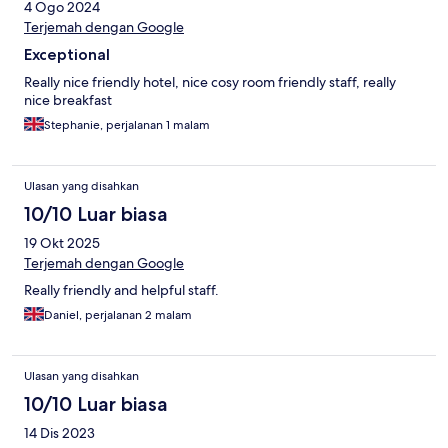
4 Ogo 2024
Terjemah dengan Google
Exceptional
Really nice friendly hotel, nice cosy room friendly staff, really
nice breakfast
Stephanie, perjalanan 1 malam
Ulasan yang disahkan
10/10 Luar biasa
19 Okt 2025
Terjemah dengan Google
Really friendly and helpful staff.
Daniel, perjalanan 2 malam
Ulasan yang disahkan
10/10 Luar biasa
14 Dis 2023