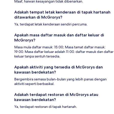
Maaf, haiwan kesayangan tidak dibenarkan.
Adakah tempat letak kenderaan di tapak hartanah
ditawarkan di McGrorys?
Ya, terdapat letak kenderaan sendiri percuma.
Apakah masa daftar masuk dan daftar keluar di
McGrorys?
Masa mula daftar masuk: 15:00; Masa tamat daftar masuk:
19:00. Masa daftar keluar adalah 11:00. daftar masuk dan daftar
keluar tanpa sentuh tersedia.
Apakah aktiviti yang tersedia di McGrorys dan
kawasan berdekatan?
Bergembira semasa bulan-bulan yang lebih panas dengan
aktiviti seperti berbasikal.
Adakah terdapat restoran di McGrorys atau
kawasan berdekatan?
Ya, terdapat restoran di tapak hartanah.