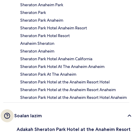
Sheraton Anaheim Park
Sheraton Park
Sheraton Park Anaheim
Sheraton Park Hotel Anaheim Resort
Sheraton Park Hotel Resort
Anaheim Sheraton
Sheraton Anaheim
Sheraton Park Hotel Anaheim California
Sheraton Park Hotel At The Anaheim Anaheim
Sheraton Park At The Anaheim
Sheraton Park Hotel at the Anaheim Resort Hotel
Sheraton Park Hotel at the Anaheim Resort Anaheim
Sheraton Park Hotel at the Anaheim Resort Hotel Anaheim
Soalan lazim
Adakah Sheraton Park Hotel at the Anaheim Resort