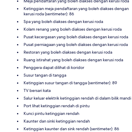
Meja pendaftaran yang boleh diakses dengan kerusi roda
Ketinggian meja pendaftaran yang boleh diakses dengan
kerusi roda (sentimeter): 86
Spa yang boleh diakses dengan kerusi roda
Kolam renang yang boleh diakses dengan kerusi roda
Pusat kecergasan yang boleh diakses dengan kerusi roda
Pusat perniagaan yang boleh diakses dengan kerusi roda
Restoran yang boleh diakses dengan kerusi roda
Ruang istirahat yang boleh diakses dengan kerusi roda
Penggera dapat dilihat di koridor
Susur tangan di tangga
Ketinggian susur tangan di tangga (sentimeter): 89
TV bersari kata
Salur keluar elektrik ketinggian rendah di dalam bilik mandi
Port lihat ketinggian rendah di pintu
Kunci pintu ketinggian rendah
Kaunter dan sinki ketinggian rendah
Ketinggian kaunter dan sink rendah (sentimeter): 86