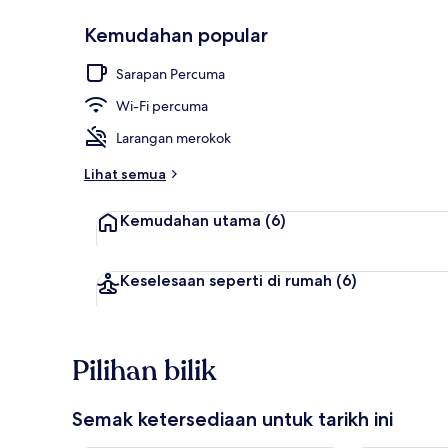
Kemudahan popular
Bahagian lua
Sarapan Percuma
Wi-Fi percuma
Larangan merokok
Lihat semua
Kemudahan utama
(6)
Keselesaan seperti di rumah
(6)
Pilihan bilik
Semak ketersediaan untuk tarikh ini