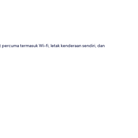
t percuma termasuk Wi-fi, letak kenderaan sendiri, dan