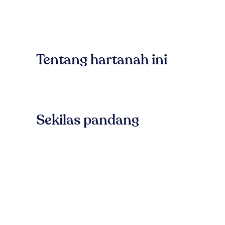
Tentang hartanah ini
Sekilas pandang