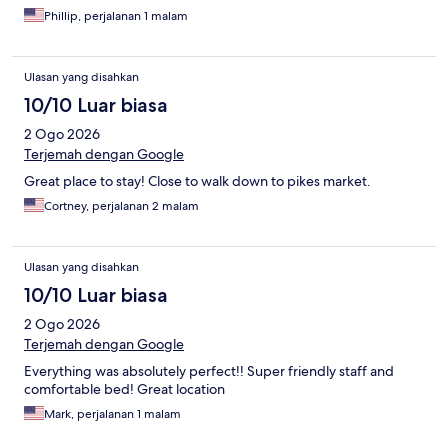
Phillip, perjalanan 1 malam
Ulasan yang disahkan
10/10 Luar biasa
2 Ogo 2026
Terjemah dengan Google
Great place to stay! Close to walk down to pikes market.
Cortney, perjalanan 2 malam
Ulasan yang disahkan
10/10 Luar biasa
2 Ogo 2026
Terjemah dengan Google
Everything was absolutely perfect!! Super friendly staff and
comfortable bed! Great location
Mark, perjalanan 1 malam