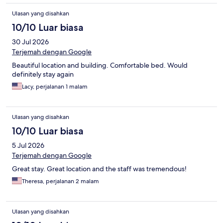
Ulasan yang disahkan
10/10 Luar biasa
30 Jul 2026
Terjemah dengan Google
Beautiful location and building. Comfortable bed. Would
definitely stay again
Lacy, perjalanan 1 malam
Ulasan yang disahkan
10/10 Luar biasa
5 Jul 2026
Terjemah dengan Google
Great stay. Great location and the staff was tremendous!
Theresa, perjalanan 2 malam
Ulasan yang disahkan