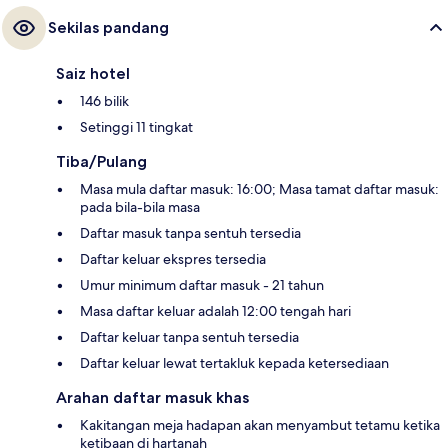
Sekilas pandang
Saiz hotel
146 bilik
Setinggi 11 tingkat
Tiba/Pulang
Masa mula daftar masuk: 16:00; Masa tamat daftar masuk:
pada bila-bila masa
Daftar masuk tanpa sentuh tersedia
Daftar keluar ekspres tersedia
Umur minimum daftar masuk - 21 tahun
Masa daftar keluar adalah 12:00 tengah hari
Daftar keluar tanpa sentuh tersedia
Daftar keluar lewat tertakluk kepada ketersediaan
Arahan daftar masuk khas
Kakitangan meja hadapan akan menyambut tetamu ketika
ketibaan di hartanah