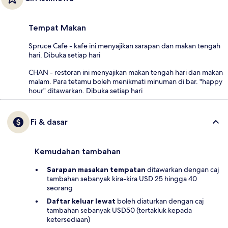
Tempat Makan
Spruce Cafe - kafe ini menyajikan sarapan dan makan tengah
hari. Dibuka setiap hari
CHAN - restoran ini menyajikan makan tengah hari dan makan
malam. Para tetamu boleh menikmati minuman di bar. "happy
hour" ditawarkan. Dibuka setiap hari
Fi & dasar
Kemudahan tambahan
Sarapan masakan tempatan
ditawarkan dengan caj
tambahan sebanyak kira-kira USD 25 hingga 40
seorang
Daftar keluar lewat
boleh diaturkan dengan caj
tambahan sebanyak USD50 (tertakluk kepada
ketersediaan)