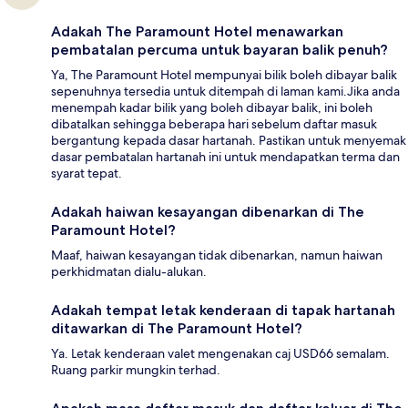
Adakah The Paramount Hotel menawarkan
pembatalan percuma untuk bayaran balik penuh?
Ya, The Paramount Hotel mempunyai bilik boleh dibayar balik
sepenuhnya tersedia untuk ditempah di laman kami.Jika anda
menempah kadar bilik yang boleh dibayar balik, ini boleh
dibatalkan sehingga beberapa hari sebelum daftar masuk
bergantung kepada dasar hartanah. Pastikan untuk menyemak
dasar pembatalan hartanah ini untuk mendapatkan terma dan
syarat tepat.
Adakah haiwan kesayangan dibenarkan di The
Paramount Hotel?
Maaf, haiwan kesayangan tidak dibenarkan, namun haiwan
perkhidmatan dialu-alukan.
Adakah tempat letak kenderaan di tapak hartanah
ditawarkan di The Paramount Hotel?
Ya. Letak kenderaan valet mengenakan caj USD66 semalam.
Ruang parkir mungkin terhad.