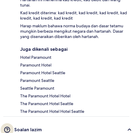
tunai.
Kad kredit diterima: kad kredit, kad kredit, kad kredit, kad
kredit, kad kredit, kad kredit
Harap maklum bahawa norma budaya dan dasar tetamu
mungkin berbeza mengikut negara dan hartanah. Dasar
yang disenaraikan diberikan oleh hartanah.
Juga dikenali sebagai
Hotel Paramount
Paramount Hotel
Paramount Hotel Seattle
Paramount Seattle
Seattle Paramount
The Paramount Hotel Hotel
The Paramount Hotel Seattle
The Paramount Hotel Hotel Seattle
Soalan lazim