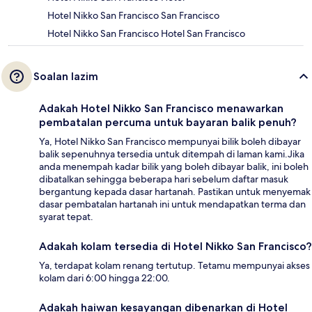
Hotel Nikko San Francisco San Francisco
Hotel Nikko San Francisco Hotel San Francisco
Soalan lazim
Adakah Hotel Nikko San Francisco menawarkan
pembatalan percuma untuk bayaran balik penuh?
Ya, Hotel Nikko San Francisco mempunyai bilik boleh dibayar
balik sepenuhnya tersedia untuk ditempah di laman kami.Jika
anda menempah kadar bilik yang boleh dibayar balik, ini boleh
dibatalkan sehingga beberapa hari sebelum daftar masuk
bergantung kepada dasar hartanah. Pastikan untuk menyemak
dasar pembatalan hartanah ini untuk mendapatkan terma dan
syarat tepat.
Adakah kolam tersedia di Hotel Nikko San Francisco?
Ya, terdapat kolam renang tertutup. Tetamu mempunyai akses
kolam dari 6:00 hingga 22:00.
Adakah haiwan kesayangan dibenarkan di Hotel