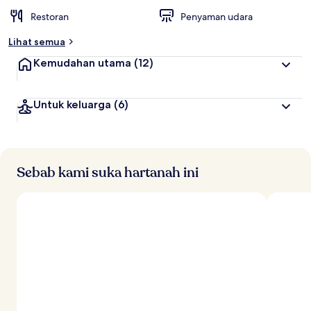
Restoran
Penyaman udara
Lihat semua
Kemudahan utama
(12)
Untuk keluarga
(6)
Sebab kami suka hartanah ini