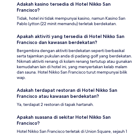
Adakah kasino tersedia di Hotel Nikko San
Francisco?
Tidak, hotel ini tidak mempunyai kasino, namun Kasino San
Pablo Lytton (22 minit memandu) terletak berdekatan.
Apakah aktiviti yang tersedia di Hotel Nikko San
Francisco dan kawasan berdekatan?
Bergembira dengan aktiviti berdekatan seperti berbasikal
serta tajamkan pukulan anda di padang golf yang berdekatan.
Nikmati aktiviti renang di kolam renang tertutup atau gunakan
kemudahan lain di hotel ini, yang menyertakan kelab malam
dan sauna. Hotel Nikko San Francisco turut mempunyai bilik
wap.
Adakah terdapat restoran di Hotel Nikko San
Francisco atau kawasan berdekatan?
Ya, terdapat 2 restoran di tapak hartanah.
Apakah suasana di sekitar Hotel Nikko San
Francisco?
Hotel Nikko San Francisco terletak di Union Square, sejauh 1