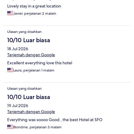
Lovely stay in a great location
Javier, perjalanan 2 malam
Ulasan yang disahkan
10/10 Luar biasa
18 Jul 2026
Terjemah dengan Google
Excellent everything love this hotel
Laura, perjalanan 1 malam
Ulasan yang disahkan
10/10 Luar biasa
19 Jul 2026
Terjemah dengan Google
Everything was soooo Good , the best Hotel at SFO
Blondine, perjalanan 3 malam