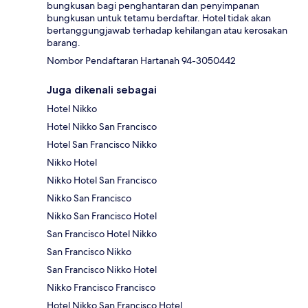
bungkusan bagi penghantaran dan penyimpanan
bungkusan untuk tetamu berdaftar. Hotel tidak akan
bertanggungjawab terhadap kehilangan atau kerosakan
barang.
Nombor Pendaftaran Hartanah 94-3050442
Juga dikenali sebagai
Hotel Nikko
Hotel Nikko San Francisco
Hotel San Francisco Nikko
Nikko Hotel
Nikko Hotel San Francisco
Nikko San Francisco
Nikko San Francisco Hotel
San Francisco Hotel Nikko
San Francisco Nikko
San Francisco Nikko Hotel
Nikko Francisco Francisco
Hotel Nikko San Francisco Hotel