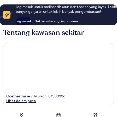
Log masuk untuk melihat diskaun dan faedah yang layak. Lebih
banyak ganjaran untuk lebih banyak pengembaraan!
Log masuk
Daftar sekarang, ia percuma
Tentang kawasan sekitar
Goethestrasse 7, Munich, BY, 80336
Lihat dalam peta
Peta