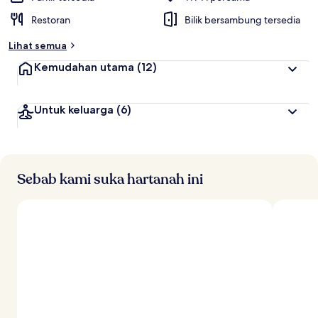
Restoran
Bilik bersambung tersedia
Lihat semua
Kemudahan utama
(12)
Untuk keluarga
(6)
Sebab kami suka hartanah ini