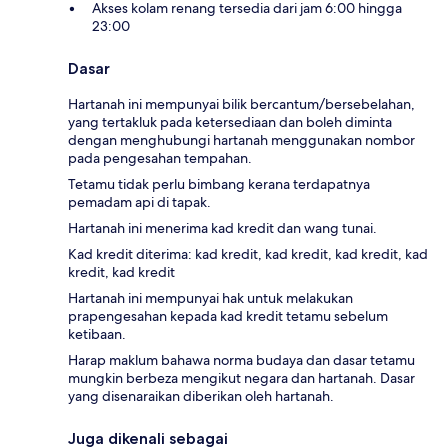
Akses kolam renang tersedia dari jam 6:00 hingga
23:00
Dasar
Hartanah ini mempunyai bilik bercantum/bersebelahan,
yang tertakluk pada ketersediaan dan boleh diminta
dengan menghubungi hartanah menggunakan nombor
pada pengesahan tempahan.
Tetamu tidak perlu bimbang kerana terdapatnya
pemadam api di tapak.
Hartanah ini menerima kad kredit dan wang tunai.
Kad kredit diterima: kad kredit, kad kredit, kad kredit, kad
kredit, kad kredit
Hartanah ini mempunyai hak untuk melakukan
prapengesahan kepada kad kredit tetamu sebelum
ketibaan.
Harap maklum bahawa norma budaya dan dasar tetamu
mungkin berbeza mengikut negara dan hartanah. Dasar
yang disenaraikan diberikan oleh hartanah.
Juga dikenali sebagai