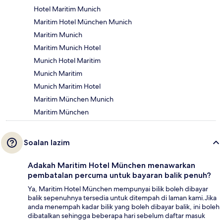
Hotel Maritim Munich
Maritim Hotel München Munich
Maritim Munich
Maritim Munich Hotel
Munich Hotel Maritim
Munich Maritim
Munich Maritim Hotel
Maritim München Munich
Maritim München
Soalan lazim
Adakah Maritim Hotel München menawarkan
pembatalan percuma untuk bayaran balik penuh?
Ya, Maritim Hotel München mempunyai bilik boleh dibayar
balik sepenuhnya tersedia untuk ditempah di laman kami.Jika
anda menempah kadar bilik yang boleh dibayar balik, ini boleh
dibatalkan sehingga beberapa hari sebelum daftar masuk