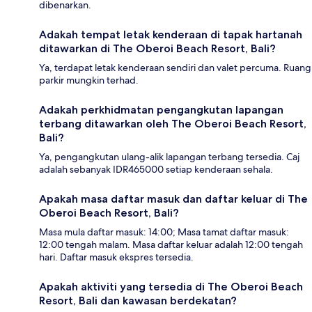
dibenarkan.
Adakah tempat letak kenderaan di tapak hartanah
ditawarkan di The Oberoi Beach Resort, Bali?
Ya, terdapat letak kenderaan sendiri dan valet percuma. Ruang
parkir mungkin terhad.
Adakah perkhidmatan pengangkutan lapangan
terbang ditawarkan oleh The Oberoi Beach Resort,
Bali?
Ya, pengangkutan ulang-alik lapangan terbang tersedia. Caj
adalah sebanyak IDR465000 setiap kenderaan sehala.
Apakah masa daftar masuk dan daftar keluar di The
Oberoi Beach Resort, Bali?
Masa mula daftar masuk: 14:00; Masa tamat daftar masuk:
12:00 tengah malam. Masa daftar keluar adalah 12:00 tengah
hari. Daftar masuk ekspres tersedia.
Apakah aktiviti yang tersedia di The Oberoi Beach
Resort, Bali dan kawasan berdekatan?