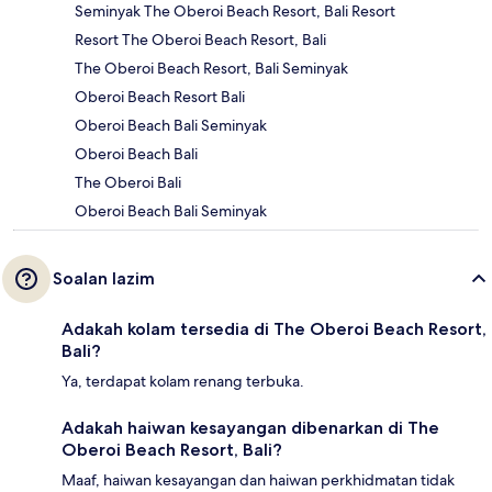
Seminyak The Oberoi Beach Resort, Bali Resort
Resort The Oberoi Beach Resort, Bali
The Oberoi Beach Resort, Bali Seminyak
Oberoi Beach Resort Bali
Oberoi Beach Bali Seminyak
Oberoi Beach Bali
The Oberoi Bali
Oberoi Beach Bali Seminyak
Soalan lazim
Adakah kolam tersedia di The Oberoi Beach Resort,
Bali?
Ya, terdapat kolam renang terbuka.
Adakah haiwan kesayangan dibenarkan di The
Oberoi Beach Resort, Bali?
Maaf, haiwan kesayangan dan haiwan perkhidmatan tidak