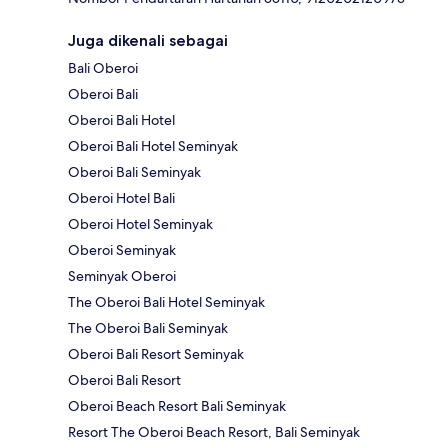
Juga dikenali sebagai
Bali Oberoi
Oberoi Bali
Oberoi Bali Hotel
Oberoi Bali Hotel Seminyak
Oberoi Bali Seminyak
Oberoi Hotel Bali
Oberoi Hotel Seminyak
Oberoi Seminyak
Seminyak Oberoi
The Oberoi Bali Hotel Seminyak
The Oberoi Bali Seminyak
Oberoi Bali Resort Seminyak
Oberoi Bali Resort
Oberoi Beach Resort Bali Seminyak
Resort The Oberoi Beach Resort, Bali Seminyak