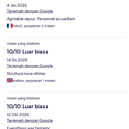
4 Jan 2026
Terjemah dengan Google
Agréable séjour. Personnel accueillant.
HALLS, perjalanan 3 malam
Ulasan yang disahkan
10/10 Luar biasa
14 Dis 2025
Terjemah dengan Google
Struttura nuva ottima
matteo, perjalanan 1 malam
Ulasan yang disahkan
10/10 Luar biasa
12 Okt 2025
Terjemah dengan Google
Everything was fantastic.