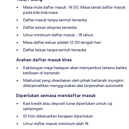
Masa mula daftar masuk: 14:00; Masa tamat daftar masuk:
pada bila-bila masa
Daftar masuk tanpa sentuh tersedia
Daftar keluar ekspres tersedia
Umur minimum daftar masuk - 18 tahun
Masa daftar keluar adalah 12:00 tengah hari
Daftar keluar tanpa sentuh tersedia
Arahan daftar masuk khas
Kakitangan meja hadapan akan menyambut tetamu ketika
ketibaan di hartanah
Maklumat yang disediakan oleh pihak hartanah mungkin
diterjemahkan menggunakan alat terjemahan automatik
Diperlukan semasa mendaftar masuk
Kad kredit atau deposit tunai diperlukan untuk caj
sampingan
ID foto dikeluarkan kerajaan diperlukan
Umur daftar masuk minimum ialah 18