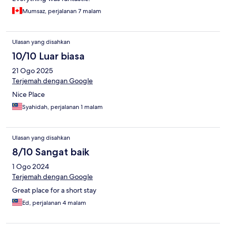
Mumsaz, perjalanan 7 malam
Ulasan yang disahkan
10/10 Luar biasa
21 Ogo 2025
Terjemah dengan Google
Nice Place
Syahidah, perjalanan 1 malam
Ulasan yang disahkan
8/10 Sangat baik
1 Ogo 2024
Terjemah dengan Google
Great place for a short stay
Ed, perjalanan 4 malam