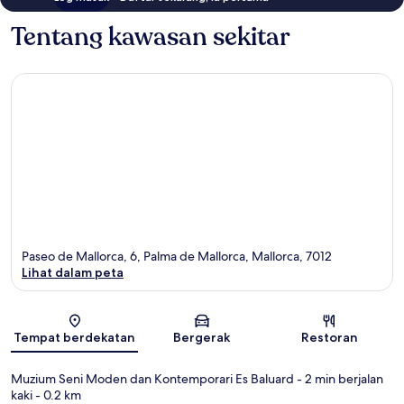
Tentang kawasan sekitar
Paseo de Mallorca, 6, Palma de Mallorca, Mallorca, 7012
Lihat dalam peta
Peta
Tempat berdekatan
Bergerak
Restoran
Muzium Seni Moden dan Kontemporari Es Baluard
- 2 min berjalan
kaki
- 0.2 km