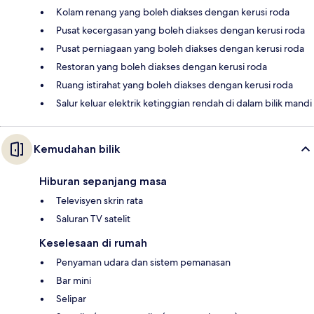
Kolam renang yang boleh diakses dengan kerusi roda
Pusat kecergasan yang boleh diakses dengan kerusi roda
Pusat perniagaan yang boleh diakses dengan kerusi roda
Restoran yang boleh diakses dengan kerusi roda
Ruang istirahat yang boleh diakses dengan kerusi roda
Salur keluar elektrik ketinggian rendah di dalam bilik mandi
Kemudahan bilik
Hiburan sepanjang masa
Televisyen skrin rata
Saluran TV satelit
Keselesaan di rumah
Penyaman udara dan sistem pemanasan
Bar mini
Selipar