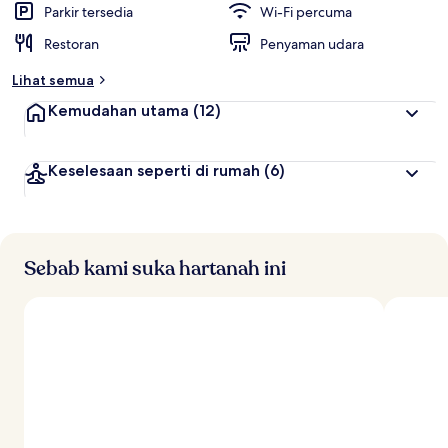
Parkir tersedia
Wi-Fi percuma
Restoran
Penyaman udara
Lihat semua
Kemudahan utama
(12)
Keselesaan seperti di rumah
(6)
Sebab kami suka hartanah ini