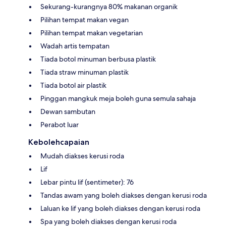
Sekurang-kurangnya 80% makanan organik
Pilihan tempat makan vegan
Pilihan tempat makan vegetarian
Wadah artis tempatan
Tiada botol minuman berbusa plastik
Tiada straw minuman plastik
Tiada botol air plastik
Pinggan mangkuk meja boleh guna semula sahaja
Dewan sambutan
Perabot luar
Kebolehcapaian
Mudah diakses kerusi roda
Lif
Lebar pintu lif (sentimeter): 76
Tandas awam yang boleh diakses dengan kerusi roda
Laluan ke lif yang boleh diakses dengan kerusi roda
Spa yang boleh diakses dengan kerusi roda