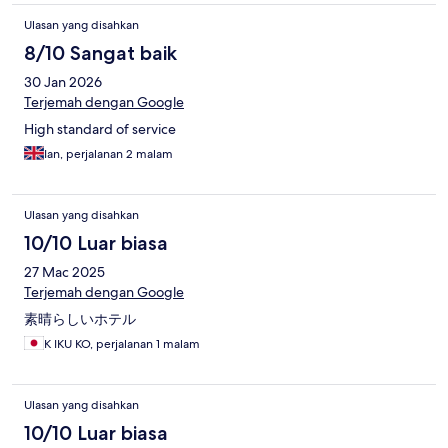
Ulasan yang disahkan
8/10 Sangat baik
30 Jan 2026
Terjemah dengan Google
High standard of service
Ian, perjalanan 2 malam
Ulasan yang disahkan
10/10 Luar biasa
27 Mac 2025
Terjemah dengan Google
素晴らしいホテル
K IKU KO, perjalanan 1 malam
Ulasan yang disahkan
10/10 Luar biasa