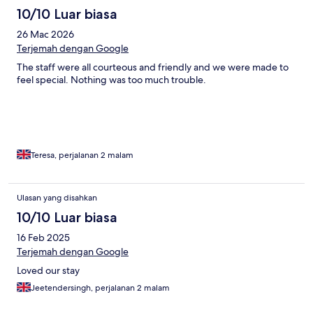
10/10 Luar biasa
26 Mac 2026
Terjemah dengan Google
The staff were all courteous and friendly and we were made to
feel special. Nothing was too much trouble.
Teresa, perjalanan 2 malam
Ulasan yang disahkan
10/10 Luar biasa
16 Feb 2025
Terjemah dengan Google
Loved our stay
Jeetendersingh, perjalanan 2 malam