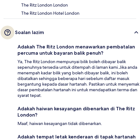
The Ritz London London
The Ritz London Hotel London
Soalan lazim
Adakah The Ritz London menawarkan pembatalan
percuma untuk bayaran balik penuh?
Ya, The Ritz London mempunyai bilik boleh dibayar balik
sepenuhnya tersedia untuk ditempah di laman kami.Jika anda
menempah kadar bilik yang boleh dibayar balik, ini boleh
dibatalkan sehingga beberapa hari sebelum daftar masuk
bergantung kepada dasar hartanah. Pastikan untuk menyemak
dasar pembatalan hartanah ini untuk mendapatkan terma dan
syarat tepat.
Adakah haiwan kesayangan dibenarkan di The Ritz
London?
Maaf, haiwan kesayangan tidak dibenarkan.
Adakah tempat letak kenderaan di tapak hartanah