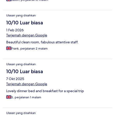
Ulasan yang disahkan
10/10 Luar biasa
1 Feb 2026
Terjemah dengan Google
Beautiful clean room, fabulous attentive staff.
Frank, perjalanan 2 malam
Ulasan yang disahkan
10/10 Luar biasa
7 Okt 2025
Terjemah dengan Google
Lovely dinner bed and breakfast for a special trip
S, perjalanan 1 malam
Ulasan yang disahkan