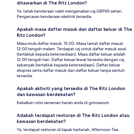
ditawarkan di The Ritz London?
Ya. Letak kenderaan valet mengenakan caj GBP65 sehari.
Pengecasan kenderaan elektrik tersedia.
Apakah masa daftar masuk dan daftar keluar di The
Ritz London?
Masa mula daftar masuk: 15:00; Masa tamat daftar masuk:
12:00 tengah malam. Terdapat caj untuk daftar masuk awal
(tertakluk kepada ketersediaan). Masa daftar keluar adalah
12:00 tengah hari. Daftar keluar lewat tersedia dengan caj
sebanyak (tertakluk kepada ketersediaan). Daftar keluar
ekspres serta daftar masuk dan daftar keluar tanpa sentuh
tersedia.
Apakah aktiviti yang tersedia di The Ritz London
dan kawasan berdekatan?
Kekalkan rutin senaman harian anda di gimnasium.
Adakah terdapat restoran di The Ritz London atau
kawasan berdekatan?
Ya, terdapat restoran di tapak hartanah, Afternoon Tea.