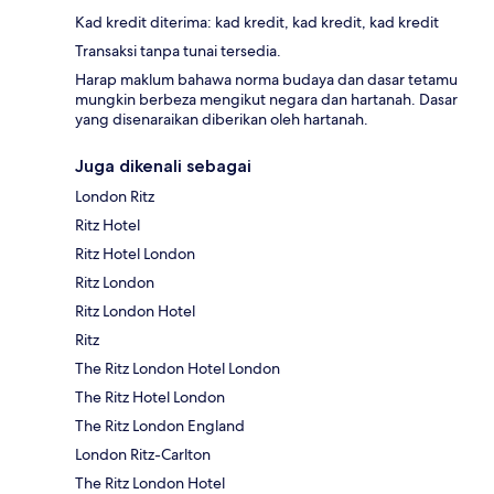
Kad kredit diterima: kad kredit, kad kredit, kad kredit
Transaksi tanpa tunai tersedia.
Harap maklum bahawa norma budaya dan dasar tetamu
mungkin berbeza mengikut negara dan hartanah. Dasar
yang disenaraikan diberikan oleh hartanah.
Juga dikenali sebagai
London Ritz
Ritz Hotel
Ritz Hotel London
Ritz London
Ritz London Hotel
Ritz
The Ritz London Hotel London
The Ritz Hotel London
The Ritz London England
London Ritz-Carlton
The Ritz London Hotel