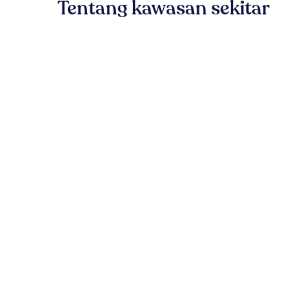
Tentang kawasan sekitar