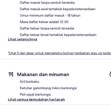
Daftar masuk tanpa sentuh tersedia
Daftar masuk awal tertakluk kepada ketersediaan
Umur minimum daftar masuk - 18 tahun
Masa daftar keluar adalah 12:30
Daftar keluar tanpa sentuh tersedia
Daftar keluar lewat tertakluk kepada ketersediaan
Lihat selanjutnya
*Lihat fi dan dasar untuk mengetahui butiran tambahan atau caj tam
Makanan dan minuman
Gril barbeku
Ketuhar gelombang mikro berkongsi
Peti sejuk berkongsi
Lihat semua kemudahan hartanah