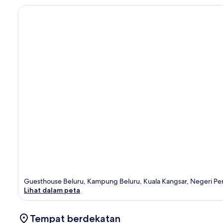
Guesthouse Beluru, Kampung Beluru, Kuala Kangsar, Negeri Pe
Lihat dalam peta
Tempat berdekatan