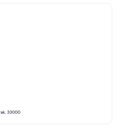
rak, 33000