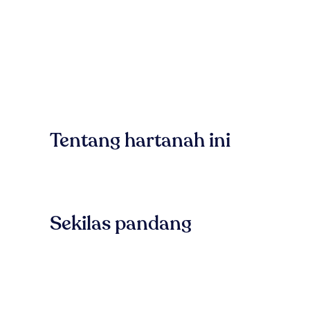
Tentang hartanah ini
Sekilas pandang