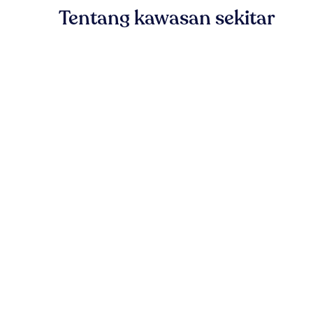
Tentang kawasan sekitar