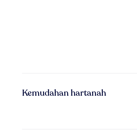
Kemudahan hartanah