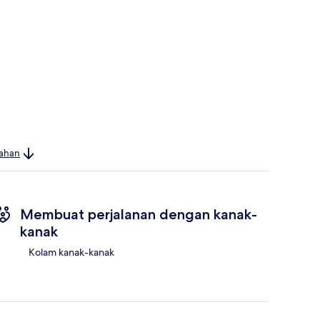
bahan
Membuat perjalanan dengan kanak-
kanak
Kolam kanak-kanak