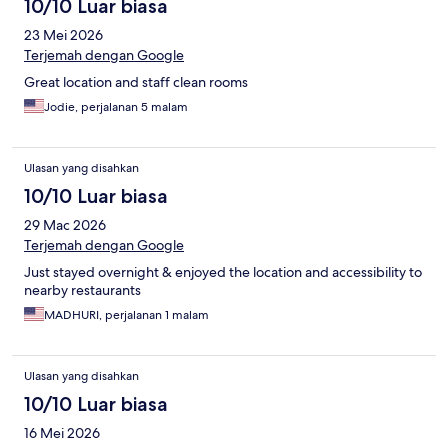
10/10 Luar biasa
23 Mei 2026
Terjemah dengan Google
Great location and staff clean rooms
Jodie, perjalanan 5 malam
Ulasan yang disahkan
10/10 Luar biasa
29 Mac 2026
Terjemah dengan Google
Just stayed overnight & enjoyed the location and accessibility to
nearby restaurants
MADHURI, perjalanan 1 malam
Ulasan yang disahkan
10/10 Luar biasa
16 Mei 2026