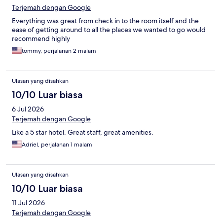
Terjemah dengan Google
Everything was great from check in to the room itself and the
ease of getting around to all the places we wanted to go would
recommend highly
tommy, perjalanan 2 malam
Ulasan yang disahkan
10/10 Luar biasa
6 Jul 2026
Terjemah dengan Google
Like a 5 star hotel. Great staff, great amenities.
Adriel, perjalanan 1 malam
Ulasan yang disahkan
10/10 Luar biasa
11 Jul 2026
Terjemah dengan Google