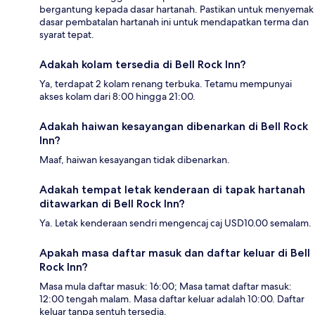
bergantung kepada dasar hartanah. Pastikan untuk menyemak
dasar pembatalan hartanah ini untuk mendapatkan terma dan
syarat tepat.
Adakah kolam tersedia di Bell Rock Inn?
Ya, terdapat 2 kolam renang terbuka. Tetamu mempunyai
akses kolam dari 8:00 hingga 21:00.
Adakah haiwan kesayangan dibenarkan di Bell Rock
Inn?
Maaf, haiwan kesayangan tidak dibenarkan.
Adakah tempat letak kenderaan di tapak hartanah
ditawarkan di Bell Rock Inn?
Ya. Letak kenderaan sendri mengencaj caj USD10.00 semalam.
Apakah masa daftar masuk dan daftar keluar di Bell
Rock Inn?
Masa mula daftar masuk: 16:00; Masa tamat daftar masuk:
12:00 tengah malam. Masa daftar keluar adalah 10:00. Daftar
keluar tanpa sentuh tersedia.