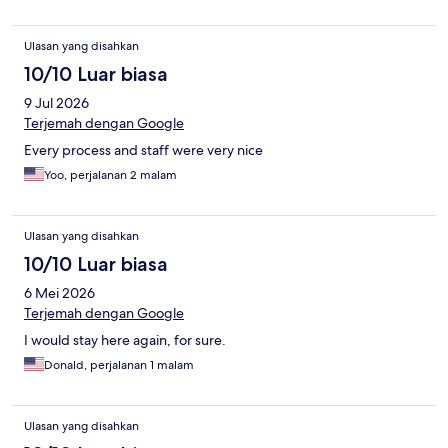
Ulasan yang disahkan
10/10 Luar biasa
9 Jul 2026
Terjemah dengan Google
Every process and staff were very nice
Yoo, perjalanan 2 malam
Ulasan yang disahkan
10/10 Luar biasa
6 Mei 2026
Terjemah dengan Google
I would stay here again, for sure.
Donald, perjalanan 1 malam
Ulasan yang disahkan