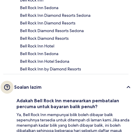
Bell Rock Inn
Bell Rock Inn Sedona
Bell Rock Inn Diamond Resorts Sedona
Bell Rock Inn Diamond Resorts
Bell Rock Diamond Resorts Sedona
Bell Rock Diamond Resorts
Bell Rock Inn Hotel
Bell Rock Inn Sedona
Bell Rock Inn Hotel Sedona
Bell Rock Inn by Diamond Resorts
Soalan lazim
Adakah Bell Rock Inn menawarkan pembatalan
percuma untuk bayaran balik penuh?
Ya, Bell Rock Inn mempunyai bilik boleh dibayar balik
sepenuhnya tersedia untuk ditempah di laman kami.Jika anda
menempah kadar bilik yang boleh dibayar balik, ini boleh
dibatalkan sehingga beberapa hari sebelum daftar masuk