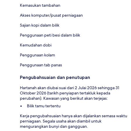
Kemasukan tambahan
Akses komputer/pusat perniagaan
Sajian kopi dalam bilik
Penggunaan peti besi dalam bilik
Kemudahan dobi
Penggunaan kolam
Penggunaan tab panas
Pengubahsuaian dan penutupan
Hartanah akan diubai suai dari 2 Julai 2026 sehingga 31
Oktober 2026 (tarikh penyiapan tertakluk kepada
perubahan). Kawasan yang berikut akan terjejas:
Bilik tamu tertentu
Kerja pengubahsuaian hanya akan dijalankan semasa waktu
perniagaan. Segala usaha akan diambil untuk
mengurangkan bunyi dan gangguan.