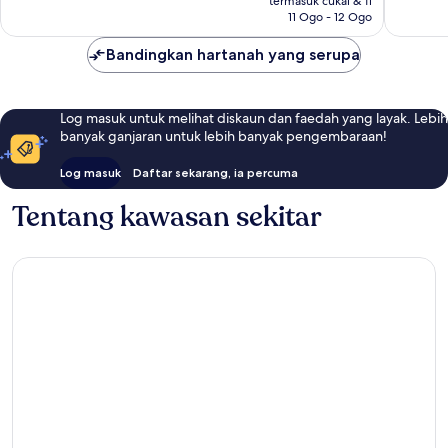
termasuk cukai & fi
11 Ogo - 12 Ogo
Bandingkan hartanah yang serupa
Log masuk untuk melihat diskaun dan faedah yang layak. Lebih
banyak ganjaran untuk lebih banyak pengembaraan!
Log masuk
Daftar sekarang, ia percuma
Tentang kawasan sekitar