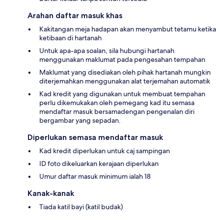
Arahan daftar masuk khas
Kakitangan meja hadapan akan menyambut tetamu ketika
ketibaan di hartanah
Untuk apa-apa soalan, sila hubungi hartanah
menggunakan maklumat pada pengesahan tempahan
Maklumat yang disediakan oleh pihak hartanah mungkin
diterjemahkan menggunakan alat terjemahan automatik
Kad kredit yang digunakan untuk membuat tempahan
perlu dikemukakan oleh pemegang kad itu semasa
mendaftar masuk bersamadengan pengenalan diri
bergambar yang sepadan.
Diperlukan semasa mendaftar masuk
Kad kredit diperlukan untuk caj sampingan
ID foto dikeluarkan kerajaan diperlukan
Umur daftar masuk minimum ialah 18
Kanak-kanak
Tiada katil bayi (katil budak)