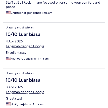
Staff at Bell Rock Inn are focused on ensuring your comfort and
peace
Christopher, perjalanan 1 malam
Ulasan yang disahkan
10/10 Luar biasa
4 Apr 2026
Terjemah dengan Google
Excellent stay
Kathleen, perjalanan 1 malam
Ulasan yang disahkan
10/10 Luar biasa
3 Apr 2026
Terjemah dengan Google
Great stay!
Nikki, perjalanan 1 malam