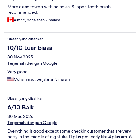
More clean towels with no holes. Slipper, tooth brush
recommended.
Aimee, perjalanan 2 malam
Ulasan yang disahkan
10/10 Luar biasa
30 Nov 2025
Terjemah dengan Google
Very good
Mohammad, perjalanan 3 malam
Ulasan yang disahkan
6/10 Baik
30 Mac 2026
Terjemah dengan Google
Everything is good except some checkin customer that are very
noisy in the middle of night like 11 plus pm ,early like 4 plus am ,6