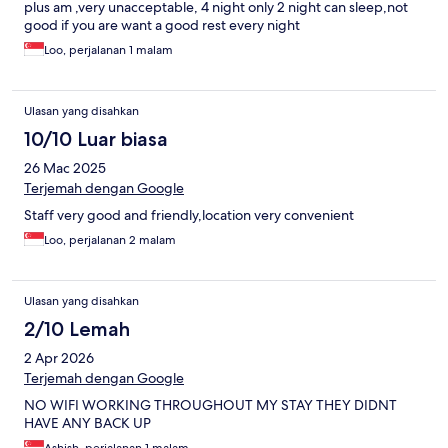
plus am ,very unacceptable, 4 night only 2 night can sleep,not
good if you are want a good rest every night
Loo, perjalanan 1 malam
Ulasan yang disahkan
10/10 Luar biasa
26 Mac 2025
Terjemah dengan Google
Staff very good and friendly,location very convenient
Loo, perjalanan 2 malam
Ulasan yang disahkan
2/10 Lemah
2 Apr 2026
Terjemah dengan Google
NO WIFI WORKING THROUGHOUT MY STAY THEY DIDNT
HAVE ANY BACK UP