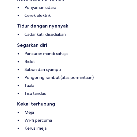
Penyaman udara
Cerek elektrik
Tidur dengan nyenyak
Cadar katil disediakan
Segarkan diri
Pancuran mandi sahaja
Bidet
Sabun dan syampu
Pengering rambut (atas permintaan)
Tuala
Tisu tandas
Kekal terhubung
Meja
Wi-fi percuma
Kerusi meja