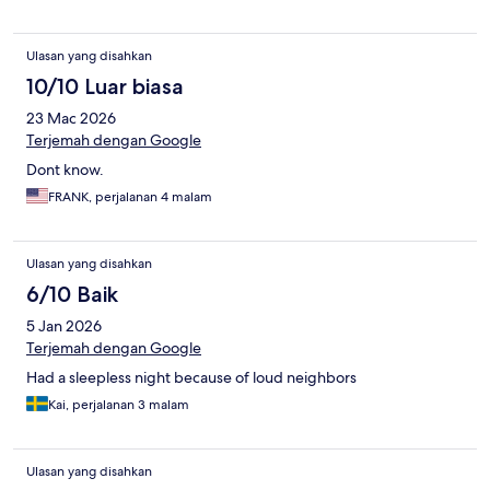
Ulasan yang disahkan
10/10 Luar biasa
23 Mac 2026
Terjemah dengan Google
Dont know.
FRANK, perjalanan 4 malam
Ulasan yang disahkan
6/10 Baik
5 Jan 2026
Terjemah dengan Google
Had a sleepless night because of loud neighbors
Kai, perjalanan 3 malam
Ulasan yang disahkan