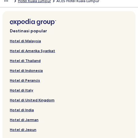
Hotel Kuala Lumpur
ACES Hotel Kuala Lumpur
Destinasi popular
Hotel di Malaysia
Hotel di Amerika Syarikat
Hotel di Thailand
Hotel di Indonesia
Hotel di Perancis
Hotel di Italy
Hotel di United Kingdom
Hotel di India
Hotel di Jerman
Hotel di Jepun