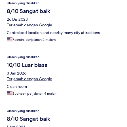
Ulasan yang disahkan
8/10 Sangat baik
26 Dis 2023
Terjemah dengan Google
Centralised location and nearby many city attractions.
Rosmin, perjalanan 2 malam
Ulasan yang disahkan
10/10 Luar biasa
3 Jan 2026
Terjemah dengan Google
Clean room
Sudheer, perjalanan 4 malam
Ulasan yang disahkan
8/10 Sangat baik