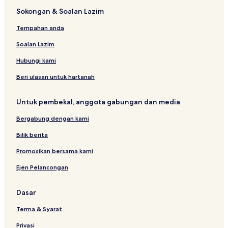
Sokongan & Soalan Lazim
Tempahan anda
Soalan Lazim
Hubungi kami
Beri ulasan untuk hartanah
Untuk pembekal, anggota gabungan dan media
Bergabung dengan kami
Bilik berita
Promosikan bersama kami
Ejen Pelancongan
Dasar
Terma & Syarat
Privasi