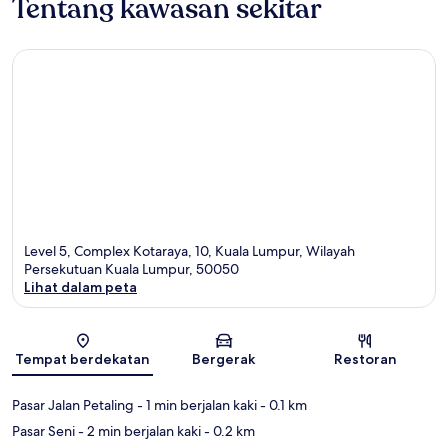
Tentang kawasan sekitar
Level 5, Complex Kotaraya, 10, Kuala Lumpur, Wilayah
Persekutuan Kuala Lumpur, 50050
Lihat dalam peta
Peta
Tempat berdekatan
Bergerak
Restoran
Pasar Jalan Petaling
- 1 min berjalan kaki
- 0.1 km
Pasar Seni
- 2 min berjalan kaki
- 0.2 km