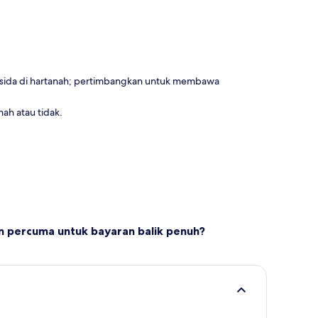
sida di hartanah; pertimbangkan untuk membawa
ah atau tidak.
percuma untuk bayaran balik penuh?