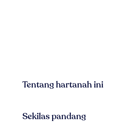
Tentang hartanah ini
Sekilas pandang