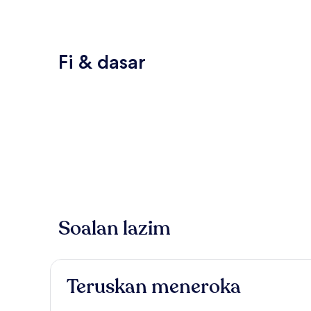
Fi & dasar
Soalan lazim
Teruskan meneroka