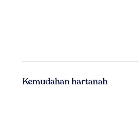
Kemudahan hartanah