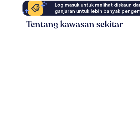
Log masuk untuk melihat diskaun da
ganjaran untuk lebih banyak penge
Tentang kawasan sekitar