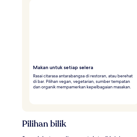
Makan untuk setiap selera
Rasai citarasa antarabangsa di restoran, atau berehat
di bar. Pilihan vegan, vegetarian, sumber tempatan
dan organik mempamerkan kepelbagaian masakan.
Pilihan bilik