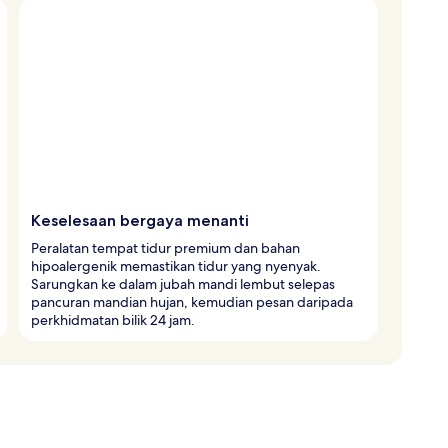
Keselesaan bergaya menanti
Peralatan tempat tidur premium dan bahan
hipoalergenik memastikan tidur yang nyenyak.
Sarungkan ke dalam jubah mandi lembut selepas
pancuran mandian hujan, kemudian pesan daripada
perkhidmatan bilik 24 jam.