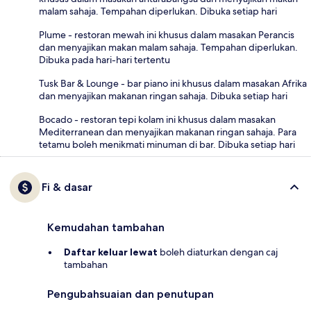
malam sahaja. Tempahan diperlukan. Dibuka setiap hari
Plume - restoran mewah ini khusus dalam masakan Perancis
dan menyajikan makan malam sahaja. Tempahan diperlukan.
Dibuka pada hari-hari tertentu
Tusk Bar & Lounge - bar piano ini khusus dalam masakan Afrika
dan menyajikan makanan ringan sahaja. Dibuka setiap hari
Bocado - restoran tepi kolam ini khusus dalam masakan
Mediterranean dan menyajikan makanan ringan sahaja. Para
tetamu boleh menikmati minuman di bar. Dibuka setiap hari
Fi & dasar
Kemudahan tambahan
Daftar keluar lewat
boleh diaturkan dengan caj
tambahan
Pengubahsuaian dan penutupan