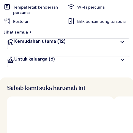
Tempat letak kenderaan
Wi-Fi percuma
percuma
Restoran
Bilik bersambung tersedia
Lihat semua
Kemudahan utama
(12)
Untuk keluarga
(6)
Sebab kami suka hartanah ini