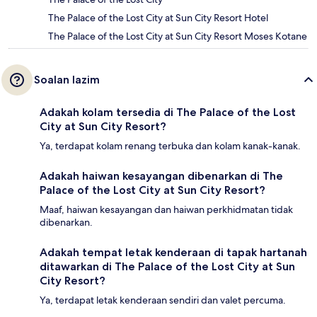
The Palace of the Lost City at Sun City Resort Hotel
The Palace of the Lost City at Sun City Resort Moses Kotane
Soalan lazim
Adakah kolam tersedia di The Palace of the Lost
City at Sun City Resort?
Ya, terdapat kolam renang terbuka dan kolam kanak-kanak.
Adakah haiwan kesayangan dibenarkan di The
Palace of the Lost City at Sun City Resort?
Maaf, haiwan kesayangan dan haiwan perkhidmatan tidak
dibenarkan.
Adakah tempat letak kenderaan di tapak hartanah
ditawarkan di The Palace of the Lost City at Sun
City Resort?
Ya, terdapat letak kenderaan sendiri dan valet percuma.