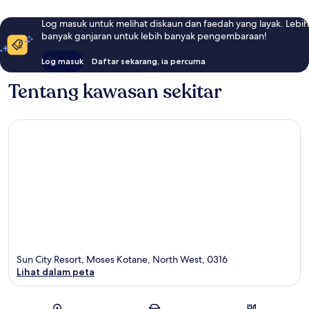
Log masuk untuk melihat diskaun dan faedah yang layak. Lebih
banyak ganjaran untuk lebih banyak pengembaraan!
Log masuk
Daftar sekarang, ia percuma
Tentang kawasan sekitar
Sun City Resort, Moses Kotane, North West, 0316
Lihat dalam peta