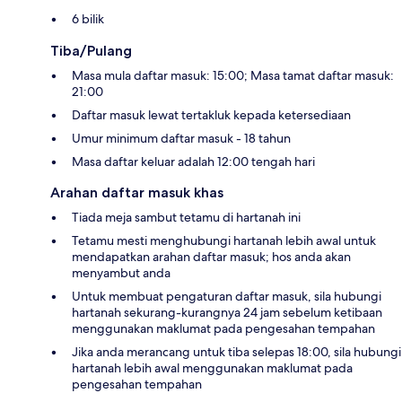
6 bilik
Tiba/Pulang
Masa mula daftar masuk: 15:00; Masa tamat daftar masuk:
21:00
Daftar masuk lewat tertakluk kepada ketersediaan
Umur minimum daftar masuk - 18 tahun
Masa daftar keluar adalah 12:00 tengah hari
Arahan daftar masuk khas
Tiada meja sambut tetamu di hartanah ini
Tetamu mesti menghubungi hartanah lebih awal untuk
mendapatkan arahan daftar masuk; hos anda akan
menyambut anda
Untuk membuat pengaturan daftar masuk, sila hubungi
hartanah sekurang-kurangnya 24 jam sebelum ketibaan
menggunakan maklumat pada pengesahan tempahan
Jika anda merancang untuk tiba selepas 18:00, sila hubungi
hartanah lebih awal menggunakan maklumat pada
pengesahan tempahan