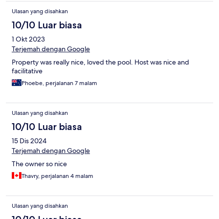
Ulasan yang disahkan
10/10 Luar biasa
1 Okt 2023
Terjemah dengan Google
Property was really nice, loved the pool. Host was nice and
facilitative
Phoebe, perjalanan 7 malam
Ulasan yang disahkan
10/10 Luar biasa
15 Dis 2024
Terjemah dengan Google
The owner so nice
Thavry, perjalanan 4 malam
Ulasan yang disahkan