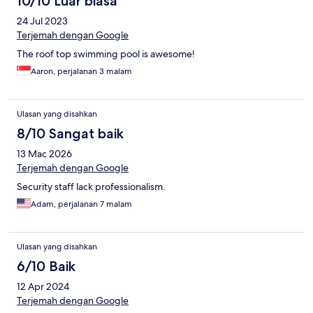
10/10 Luar biasa
24 Jul 2023
Terjemah dengan Google
The roof top swimming pool is awesome!
Aaron, perjalanan 3 malam
Ulasan yang disahkan
8/10 Sangat baik
13 Mac 2026
Terjemah dengan Google
Security staff lack professionalism.
Adam, perjalanan 7 malam
Ulasan yang disahkan
6/10 Baik
12 Apr 2024
Terjemah dengan Google