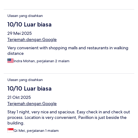
Ulasan yang disahkan
10/10 Luar biasa
29 Mei 2025
Terjemah dengan Google
Very convenient with shopping malls and restaurants in walking
distance
Indra Mohan, perjalanan 2 malam
Ulasan yang disahkan
10/10 Luar biasa
21 Okt 2025
Terjemah dengan Google
Stay 1 night, very nice and spacious. Easy check in and check out
process. Location is very convenient, Pavillion is just beside the
building.
Qi Mei, perjalanan 1 malam