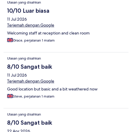
Ulasan yang disahkan
10/10 Luar biasa
11 Jul 2026
Terjemah dengan Google
Welcoming staff at reception and clean room
Grace, perjalanan 1 malam
Ulasan yang disahkan
8/10 Sangat baik
11 Jul 2026
Terjemah dengan Google
Good location but basic and a bit weathered now
Steve, perjalanan 1 malam
Ulasan yang disahkan
8/10 Sangat baik
22 Apr 2026