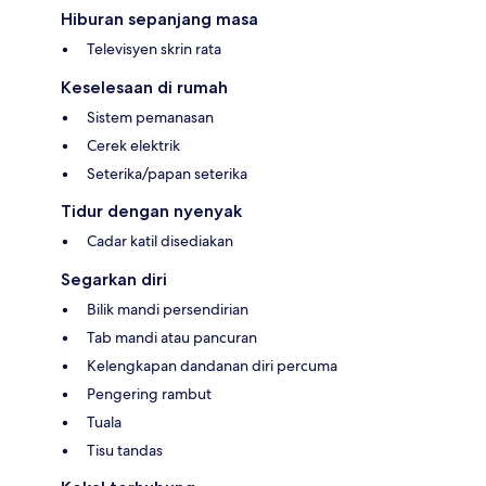
Hiburan sepanjang masa
Televisyen skrin rata
Keselesaan di rumah
Sistem pemanasan
Cerek elektrik
Seterika/papan seterika
Tidur dengan nyenyak
Cadar katil disediakan
Segarkan diri
Bilik mandi persendirian
Tab mandi atau pancuran
Kelengkapan dandanan diri percuma
Pengering rambut
Tuala
Tisu tandas