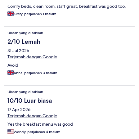
Comfy beds, clean room, staff great, breakfast was good too.
Kirsty, perjalanan 1 malam
Ulasan yang disahkan
2/10 Lemah
31 Jul 2026
Terjemah dengan Google
Avoid
Anna, perjalanan 3 malam
Ulasan yang disahkan
10/10 Luar biasa
17 Apr 2026
Terjemah dengan Google
Yes the breakfast menu was good
Wendy, perjalanan 4 malam