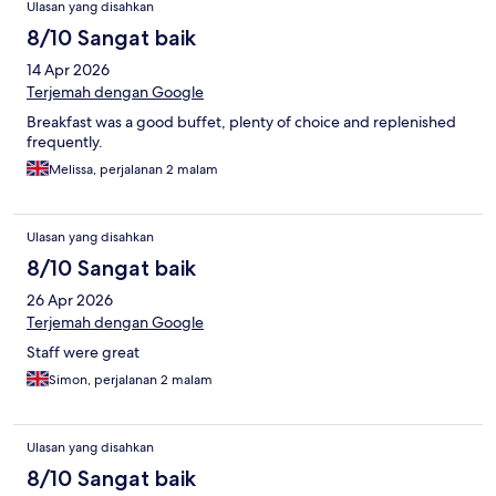
Ulasan yang disahkan
8/10 Sangat baik
14 Apr 2026
Terjemah dengan Google
Breakfast was a good buffet, plenty of choice and replenished
frequently.
Melissa, perjalanan 2 malam
Ulasan yang disahkan
8/10 Sangat baik
26 Apr 2026
Terjemah dengan Google
Staff were great
Simon, perjalanan 2 malam
Ulasan yang disahkan
8/10 Sangat baik