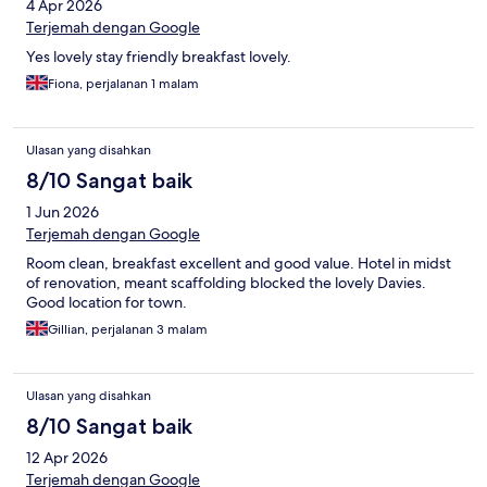
4 Apr 2026
Terjemah dengan Google
Yes lovely stay friendly breakfast lovely.
Fiona, perjalanan 1 malam
Ulasan yang disahkan
8/10 Sangat baik
1 Jun 2026
Terjemah dengan Google
Room clean, breakfast excellent and good value. Hotel in midst
of renovation, meant scaffolding blocked the lovely Davies.
Good location for town.
Gillian, perjalanan 3 malam
Ulasan yang disahkan
8/10 Sangat baik
12 Apr 2026
Terjemah dengan Google