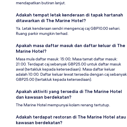
mendapatkan butiran lanjut.
Adakah tempat letak kenderaan di tapak hartanah
ditawarkan di The Marine Hotel?
Ya. Letak kenderaan sendri mengencaj caj GBP10.00 sehari.
Ruang parkir mungkin terhad.
Apakah masa daftar masuk dan daftar keluar di The
Marine Hotel?
Masa mula daftar masuk: 15:00; Masa tamat daftar masuk:
21:00. Terdapat caj sebanyak GBP25.00 untuk daftar masuk
awal (tertakluk kepada ketersediaan). Masa daftar keluar
adalah 10:00. Daftar keluar lewat tersedia dengan caj sebanyak
GBP25.00 (tertakluk kepada ketersediaan).
Apakah aktiviti yang tersedia di The Marine Hotel
dan kawasan berdekatan?
The Marine Hotel mempunyai kolam renang tertutup.
Adakah terdapat restoran di The Marine Hotel atau
kawasan berdekatan?