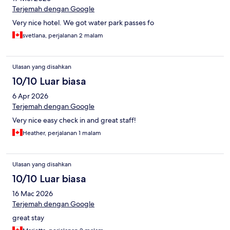
Terjemah dengan Google
Very nice hotel. We got water park passes fo
svetlana, perjalanan 2 malam
Ulasan yang disahkan
10/10 Luar biasa
6 Apr 2026
Terjemah dengan Google
Very nice easy check in and great staff!
Heather, perjalanan 1 malam
Ulasan yang disahkan
10/10 Luar biasa
16 Mac 2026
Terjemah dengan Google
great stay