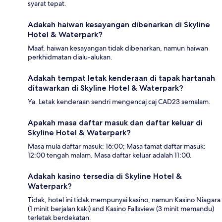
syarat tepat.
Adakah haiwan kesayangan dibenarkan di Skyline
Hotel & Waterpark?
Maaf, haiwan kesayangan tidak dibenarkan, namun haiwan
perkhidmatan dialu-alukan.
Adakah tempat letak kenderaan di tapak hartanah
ditawarkan di Skyline Hotel & Waterpark?
Ya. Letak kenderaan sendri mengencaj caj CAD23 semalam.
Apakah masa daftar masuk dan daftar keluar di
Skyline Hotel & Waterpark?
Masa mula daftar masuk: 16:00; Masa tamat daftar masuk:
12:00 tengah malam. Masa daftar keluar adalah 11:00.
Adakah kasino tersedia di Skyline Hotel &
Waterpark?
Tidak, hotel ini tidak mempunyai kasino, namun Kasino Niagara
(1 minit berjalan kaki) and Kasino Fallsview (3 minit memandu)
terletak berdekatan.