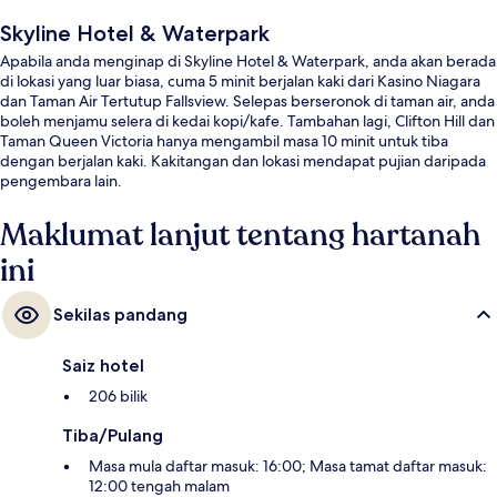
Skyline Hotel & Waterpark
Apabila anda menginap di Skyline Hotel & Waterpark, anda akan berada
di lokasi yang luar biasa, cuma 5 minit berjalan kaki dari Kasino Niagara
dan Taman Air Tertutup Fallsview. Selepas berseronok di taman air, anda
boleh menjamu selera di kedai kopi/kafe. Tambahan lagi, Clifton Hill dan
Taman Queen Victoria hanya mengambil masa 10 minit untuk tiba
dengan berjalan kaki. Kakitangan dan lokasi mendapat pujian daripada
pengembara lain.
Maklumat lanjut tentang hartanah
ini
Sekilas pandang
Saiz hotel
206 bilik
Tiba/Pulang
Masa mula daftar masuk: 16:00; Masa tamat daftar masuk:
12:00 tengah malam