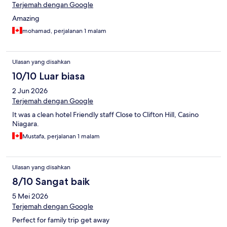
Terjemah dengan Google
Amazing
mohamad, perjalanan 1 malam
Ulasan yang disahkan
10/10 Luar biasa
2 Jun 2026
Terjemah dengan Google
It was a clean hotel Friendly staff Close to Clifton Hill, Casino
Niagara.
Mustafa, perjalanan 1 malam
Ulasan yang disahkan
8/10 Sangat baik
5 Mei 2026
Terjemah dengan Google
Perfect for family trip get away