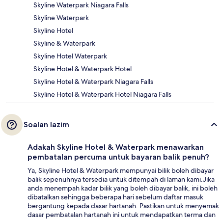
Skyline Waterpark Niagara Falls
Skyline Waterpark
Skyline Hotel
Skyline & Waterpark
Skyline Hotel Waterpark
Skyline Hotel & Waterpark Hotel
Skyline Hotel & Waterpark Niagara Falls
Skyline Hotel & Waterpark Hotel Niagara Falls
Soalan lazim
Adakah Skyline Hotel & Waterpark menawarkan
pembatalan percuma untuk bayaran balik penuh?
Ya, Skyline Hotel & Waterpark mempunyai bilik boleh dibayar
balik sepenuhnya tersedia untuk ditempah di laman kami.Jika
anda menempah kadar bilik yang boleh dibayar balik, ini boleh
dibatalkan sehingga beberapa hari sebelum daftar masuk
bergantung kepada dasar hartanah. Pastikan untuk menyemak
dasar pembatalan hartanah ini untuk mendapatkan terma dan