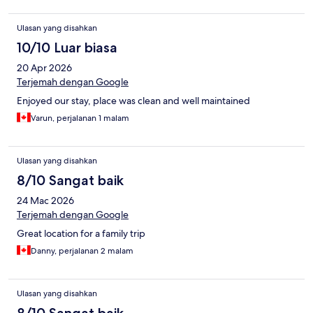
Ulasan yang disahkan
10/10 Luar biasa
20 Apr 2026
Terjemah dengan Google
Enjoyed our stay, place was clean and well maintained
Varun, perjalanan 1 malam
Ulasan yang disahkan
8/10 Sangat baik
24 Mac 2026
Terjemah dengan Google
Great location for a family trip
Danny, perjalanan 2 malam
Ulasan yang disahkan