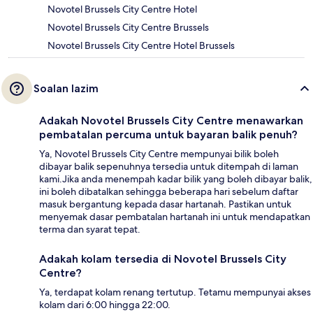
Novotel Brussels City Centre Hotel
Novotel Brussels City Centre Brussels
Novotel Brussels City Centre Hotel Brussels
Soalan lazim
Adakah Novotel Brussels City Centre menawarkan
pembatalan percuma untuk bayaran balik penuh?
Ya, Novotel Brussels City Centre mempunyai bilik boleh
dibayar balik sepenuhnya tersedia untuk ditempah di laman
kami.Jika anda menempah kadar bilik yang boleh dibayar balik,
ini boleh dibatalkan sehingga beberapa hari sebelum daftar
masuk bergantung kepada dasar hartanah. Pastikan untuk
menyemak dasar pembatalan hartanah ini untuk mendapatkan
terma dan syarat tepat.
Adakah kolam tersedia di Novotel Brussels City
Centre?
Ya, terdapat kolam renang tertutup. Tetamu mempunyai akses
kolam dari 6:00 hingga 22:00.