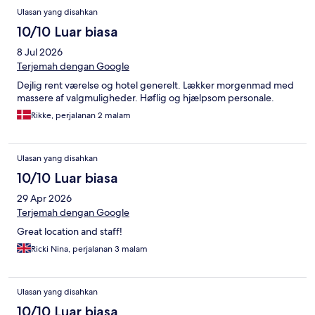
Ulasan yang disahkan
10/10 Luar biasa
8 Jul 2026
Terjemah dengan Google
Dejlig rent værelse og hotel generelt. Lækker morgenmad med
massere af valgmuligheder. Høflig og hjælpsom personale.
Rikke, perjalanan 2 malam
Ulasan yang disahkan
10/10 Luar biasa
29 Apr 2026
Terjemah dengan Google
Great location and staff!
Ricki Nina, perjalanan 3 malam
Ulasan yang disahkan
10/10 Luar biasa