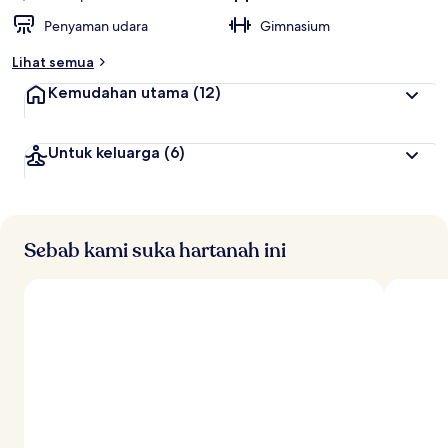
Penyaman udara
Gimnasium
Lihat semua
Kemudahan utama
(12)
Untuk keluarga
(6)
Sebab kami suka hartanah ini