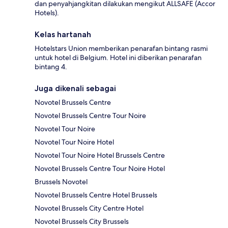
dan penyahjangkitan dilakukan mengikut ALLSAFE (Accor
Hotels).
Kelas hartanah
Hotelstars Union memberikan penarafan bintang rasmi
untuk hotel di Belgium. Hotel ini diberikan penarafan
bintang 4.
Juga dikenali sebagai
Novotel Brussels Centre
Novotel Brussels Centre Tour Noire
Novotel Tour Noire
Novotel Tour Noire Hotel
Novotel Tour Noire Hotel Brussels Centre
Novotel Brussels Centre Tour Noire Hotel
Brussels Novotel
Novotel Brussels Centre Hotel Brussels
Novotel Brussels City Centre Hotel
Novotel Brussels City Brussels