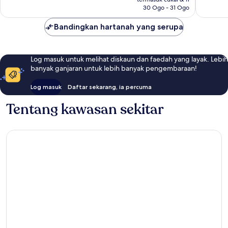
30 Ogo - 31 Ogo
Bandingkan hartanah yang serupa
Log masuk untuk melihat diskaun dan faedah yang layak. Lebih
banyak ganjaran untuk lebih banyak pengembaraan!
Log masuk
Daftar sekarang, ia percuma
Tentang kawasan sekitar