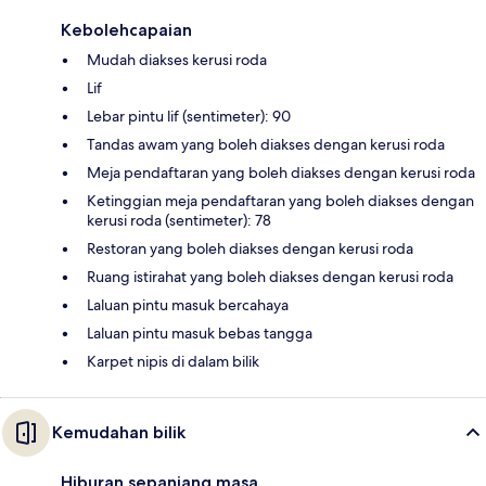
Kebolehcapaian
Mudah diakses kerusi roda
Lif
Lebar pintu lif (sentimeter): 90
Tandas awam yang boleh diakses dengan kerusi roda
Meja pendaftaran yang boleh diakses dengan kerusi roda
Ketinggian meja pendaftaran yang boleh diakses dengan
kerusi roda (sentimeter): 78
Restoran yang boleh diakses dengan kerusi roda
Ruang istirahat yang boleh diakses dengan kerusi roda
Laluan pintu masuk bercahaya
Laluan pintu masuk bebas tangga
Karpet nipis di dalam bilik
Kemudahan bilik
Hiburan sepanjang masa