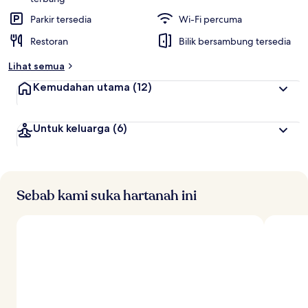
Parkir tersedia
Wi-Fi percuma
Restoran
Bilik bersambung tersedia
Lihat semua
Kemudahan utama
(12)
Untuk keluarga
(6)
Sebab kami suka hartanah ini