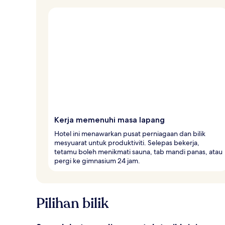
Kerja memenuhi masa lapang
Hotel ini menawarkan pusat perniagaan dan bilik
mesyuarat untuk produktiviti. Selepas bekerja,
tetamu boleh menikmati sauna, tab mandi panas, atau
pergi ke gimnasium 24 jam.
Pilihan bilik