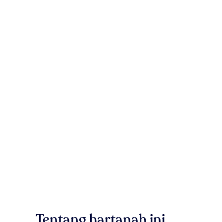
Tentang hartanah ini