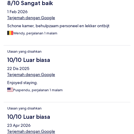
8/10 Sangat baik
1 Feb 2026
Terjemah dengan Google
Schone kamer, behulpzaam personeel en lekker ontbijt
Wendy, perjalanan 1 malam
Ulasan yang disahkan
10/10 Luar biasa
22 Dis 2025
Terjemah dengan Google
Enjoyed staying.
Puspendu, perjalanan 1 malam
Ulasan yang disahkan
10/10 Luar biasa
23 Apr 2026
Terjemah dengan Google