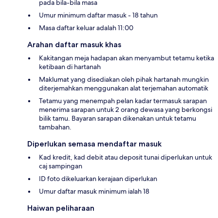
pada bila-bila masa
Umur minimum daftar masuk - 18 tahun
Masa daftar keluar adalah 11:00
Arahan daftar masuk khas
Kakitangan meja hadapan akan menyambut tetamu ketika
ketibaan di hartanah
Maklumat yang disediakan oleh pihak hartanah mungkin
diterjemahkan menggunakan alat terjemahan automatik
Tetamu yang menempah pelan kadar termasuk sarapan
menerima sarapan untuk 2 orang dewasa yang berkongsi
bilik tamu. Bayaran sarapan dikenakan untuk tetamu
tambahan.
Diperlukan semasa mendaftar masuk
Kad kredit, kad debit atau deposit tunai diperlukan untuk
caj sampingan
ID foto dikeluarkan kerajaan diperlukan
Umur daftar masuk minimum ialah 18
Haiwan peliharaan