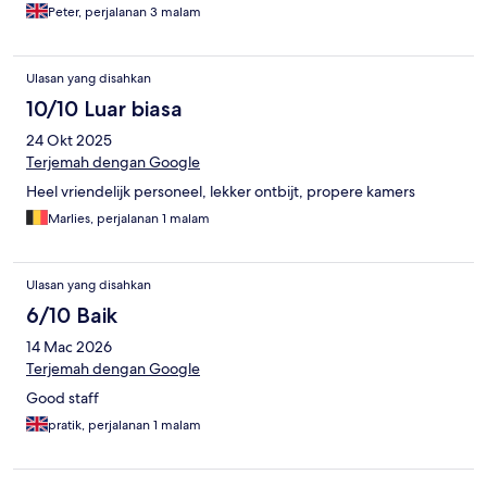
Peter, perjalanan 3 malam
Ulasan yang disahkan
10/10 Luar biasa
24 Okt 2025
Terjemah dengan Google
Heel vriendelijk personeel, lekker ontbijt, propere kamers
Marlies, perjalanan 1 malam
Ulasan yang disahkan
6/10 Baik
14 Mac 2026
Terjemah dengan Google
Good staff
pratik, perjalanan 1 malam