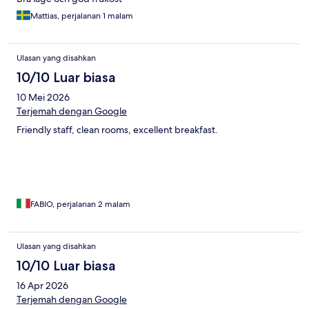
Mattias, perjalanan 1 malam
Ulasan yang disahkan
10/10 Luar biasa
10 Mei 2026
Terjemah dengan Google
Friendly staff, clean rooms, excellent breakfast.
FABIO, perjalanan 2 malam
Ulasan yang disahkan
10/10 Luar biasa
16 Apr 2026
Terjemah dengan Google