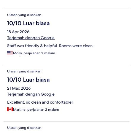
Ulasan yang disahkan
10/10 Luar biasa
18 Apr 2026
Terjemah dengan Google
Staff was friendly & helpful. Rooms were clean.
Molly, perjalanan 2 malam
Ulasan yang disahkan
10/10 Luar biasa
21 Mac 2026
Terjemah dengan Google
Excellent, so clean and confortable!
Martine, perjalanan 2 malam
Ulasan yang disahkan