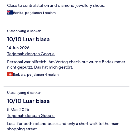
Close to central station and diamond jewellery shops.
Benita, perjalanan 1 malam
Ulasan yang disahkan
10/10 Luar biasa
14 Jun 2026
Terjemah dengan Google
Personal war hilfreich. Am Vortag check-out wurde Badezimmer
nicht geputzt. Das hat mich gestört.
Barbara, perjalanan 4 malam
Ulasan yang disahkan
10/10 Luar biasa
5 Mac 2026
Terjemah dengan Google
Local for both rail and buses and only a short walk to the main
shopping street.