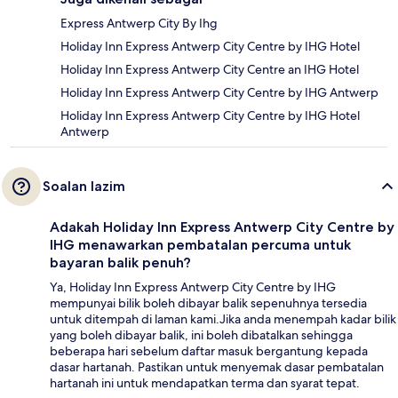
Express Antwerp City By Ihg
Holiday Inn Express Antwerp City Centre by IHG Hotel
Holiday Inn Express Antwerp City Centre an IHG Hotel
Holiday Inn Express Antwerp City Centre by IHG Antwerp
Holiday Inn Express Antwerp City Centre by IHG Hotel
Antwerp
Soalan lazim
Adakah Holiday Inn Express Antwerp City Centre by
IHG menawarkan pembatalan percuma untuk
bayaran balik penuh?
Ya, Holiday Inn Express Antwerp City Centre by IHG
mempunyai bilik boleh dibayar balik sepenuhnya tersedia
untuk ditempah di laman kami.Jika anda menempah kadar bilik
yang boleh dibayar balik, ini boleh dibatalkan sehingga
beberapa hari sebelum daftar masuk bergantung kepada
dasar hartanah. Pastikan untuk menyemak dasar pembatalan
hartanah ini untuk mendapatkan terma dan syarat tepat.