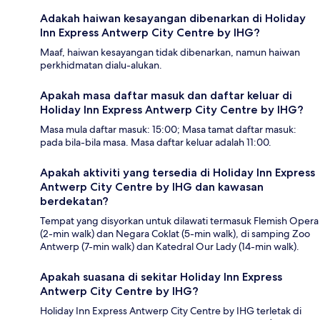
Adakah haiwan kesayangan dibenarkan di Holiday
Inn Express Antwerp City Centre by IHG?
Maaf, haiwan kesayangan tidak dibenarkan, namun haiwan
perkhidmatan dialu-alukan.
Apakah masa daftar masuk dan daftar keluar di
Holiday Inn Express Antwerp City Centre by IHG?
Masa mula daftar masuk: 15:00; Masa tamat daftar masuk:
pada bila-bila masa. Masa daftar keluar adalah 11:00.
Apakah aktiviti yang tersedia di Holiday Inn Express
Antwerp City Centre by IHG dan kawasan
berdekatan?
Tempat yang disyorkan untuk dilawati termasuk Flemish Opera
(2-min walk) dan Negara Coklat (5-min walk), di samping Zoo
Antwerp (7-min walk) dan Katedral Our Lady (14-min walk).
Apakah suasana di sekitar Holiday Inn Express
Antwerp City Centre by IHG?
Holiday Inn Express Antwerp City Centre by IHG terletak di