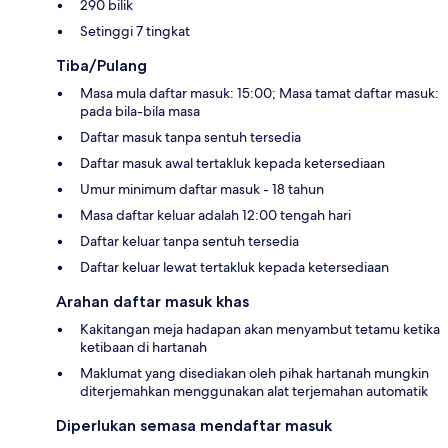
290 bilik
Setinggi 7 tingkat
Tiba/Pulang
Masa mula daftar masuk: 15:00; Masa tamat daftar masuk:
pada bila-bila masa
Daftar masuk tanpa sentuh tersedia
Daftar masuk awal tertakluk kepada ketersediaan
Umur minimum daftar masuk - 18 tahun
Masa daftar keluar adalah 12:00 tengah hari
Daftar keluar tanpa sentuh tersedia
Daftar keluar lewat tertakluk kepada ketersediaan
Arahan daftar masuk khas
Kakitangan meja hadapan akan menyambut tetamu ketika
ketibaan di hartanah
Maklumat yang disediakan oleh pihak hartanah mungkin
diterjemahkan menggunakan alat terjemahan automatik
Diperlukan semasa mendaftar masuk