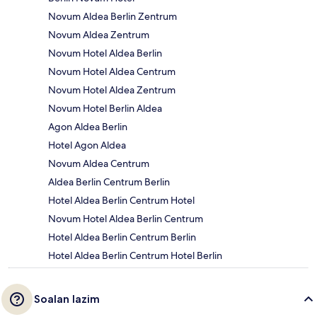
Novum Aldea Berlin Zentrum
Novum Aldea Zentrum
Novum Hotel Aldea Berlin
Novum Hotel Aldea Centrum
Novum Hotel Aldea Zentrum
Novum Hotel Berlin Aldea
Agon Aldea Berlin
Hotel Agon Aldea
Novum Aldea Centrum
Aldea Berlin Centrum Berlin
Hotel Aldea Berlin Centrum Hotel
Novum Hotel Aldea Berlin Centrum
Hotel Aldea Berlin Centrum Berlin
Hotel Aldea Berlin Centrum Hotel Berlin
Soalan lazim