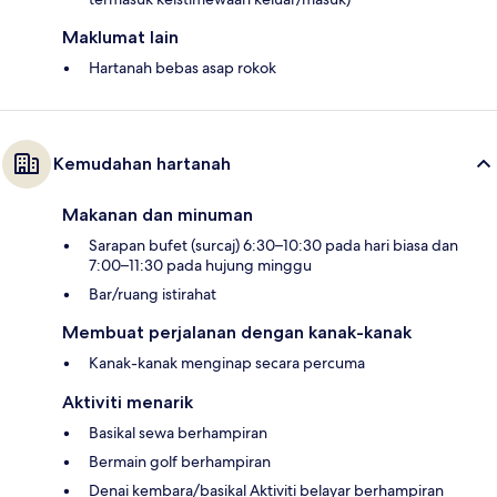
Maklumat lain
Hartanah bebas asap rokok
Kemudahan hartanah
Makanan dan minuman
Sarapan bufet (surcaj) 6:30–10:30 pada hari biasa dan
7:00–11:30 pada hujung minggu
Bar/ruang istirahat
Membuat perjalanan dengan kanak-kanak
Kanak-kanak menginap secara percuma
Aktiviti menarik
Basikal sewa berhampiran
Bermain golf berhampiran
Denai kembara/basikal Aktiviti belayar berhampiran