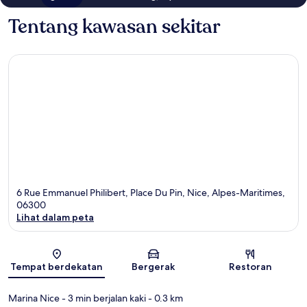
Tentang kawasan sekitar
6 Rue Emmanuel Philibert, Place Du Pin, Nice, Alpes-Maritimes,
06300
Lihat dalam peta
Peta
Tempat berdekatan
Bergerak
Restoran
Marina Nice
- 3 min berjalan kaki
- 0.3 km