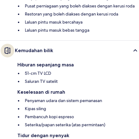
Pusat perniagaan yang boleh diakses dengan kerusi roda
Restoran yang boleh diakses dengan kerusi roda
Laluan pintu masuk bercahaya
Laluan pintu masuk bebas tangga
Kemudahan bilik
Hiburan sepanjang masa
51-cm TV LCD
Saluran TV satelit
Keselesaan di rumah
Penyaman udara dan sistem pemanasan
Kipas siling
Pembancuh kopi espreso
Seterika/papan seterika (atas permintaan)
Tidur dengan nyenyak