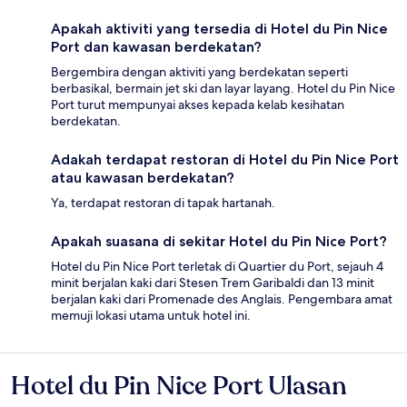
Apakah aktiviti yang tersedia di Hotel du Pin Nice
Port dan kawasan berdekatan?
Bergembira dengan aktiviti yang berdekatan seperti
berbasikal, bermain jet ski dan layar layang. Hotel du Pin Nice
Port turut mempunyai akses kepada kelab kesihatan
berdekatan.
Adakah terdapat restoran di Hotel du Pin Nice Port
atau kawasan berdekatan?
Ya, terdapat restoran di tapak hartanah.
Apakah suasana di sekitar Hotel du Pin Nice Port?
Hotel du Pin Nice Port terletak di Quartier du Port, sejauh 4
minit berjalan kaki dari Stesen Trem Garibaldi dan 13 minit
berjalan kaki dari Promenade des Anglais. Pengembara amat
memuji lokasi utama untuk hotel ini.
Hotel du Pin Nice Port Ulasan
Ulasan