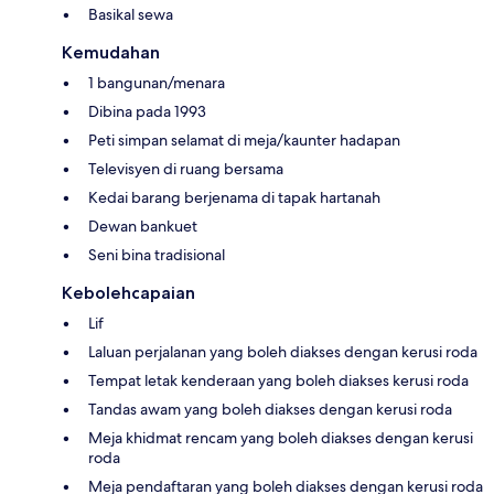
Basikal sewa
Kemudahan
1 bangunan/menara
Dibina pada 1993
Peti simpan selamat di meja/kaunter hadapan
Televisyen di ruang bersama
Kedai barang berjenama di tapak hartanah
Dewan bankuet
Seni bina tradisional
Kebolehcapaian
Lif
Laluan perjalanan yang boleh diakses dengan kerusi roda
Tempat letak kenderaan yang boleh diakses kerusi roda
Tandas awam yang boleh diakses dengan kerusi roda
Meja khidmat rencam yang boleh diakses dengan kerusi
roda
Meja pendaftaran yang boleh diakses dengan kerusi roda