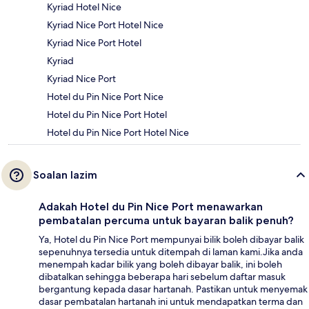
Kyriad Hotel Nice
Kyriad Nice Port Hotel Nice
Kyriad Nice Port Hotel
Kyriad
Kyriad Nice Port
Hotel du Pin Nice Port Nice
Hotel du Pin Nice Port Hotel
Hotel du Pin Nice Port Hotel Nice
Soalan lazim
Adakah Hotel du Pin Nice Port menawarkan
pembatalan percuma untuk bayaran balik penuh?
Ya, Hotel du Pin Nice Port mempunyai bilik boleh dibayar balik
sepenuhnya tersedia untuk ditempah di laman kami.Jika anda
menempah kadar bilik yang boleh dibayar balik, ini boleh
dibatalkan sehingga beberapa hari sebelum daftar masuk
bergantung kepada dasar hartanah. Pastikan untuk menyemak
dasar pembatalan hartanah ini untuk mendapatkan terma dan