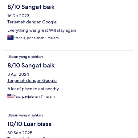
8/10 Sangat baik
16 Dis 2023
Terjemah dengan Google
Everything was great Will stay again
Francis, perjalanan 1 malam
Ulasan yang disahkan
8/10 Sangat baik
3 Apr 2024
Terjemah dengan Google
A lot of place to eat nearby
Paw, perjalanan 7 malam
Ulasan yang disahkan
10/10 Luar biasa
30 Sep 2025