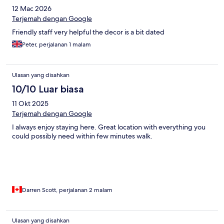
12 Mac 2026
Terjemah dengan Google
Friendly staff very helpful the decor is a bit dated
Peter, perjalanan 1 malam
Ulasan yang disahkan
10/10 Luar biasa
11 Okt 2025
Terjemah dengan Google
I always enjoy staying here. Great location with everything you
could possibly need within few minutes walk.
Darren Scott, perjalanan 2 malam
Ulasan yang disahkan