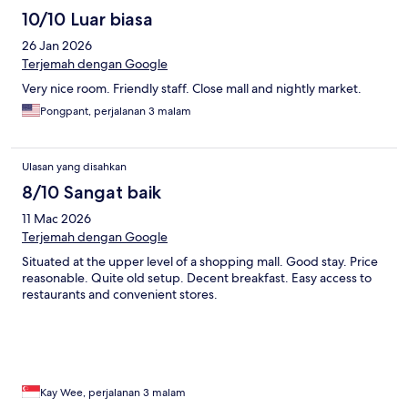
10/10 Luar biasa
26 Jan 2026
Terjemah dengan Google
Very nice room. Friendly staff. Close mall and nightly market.
Pongpant, perjalanan 3 malam
Ulasan yang disahkan
8/10 Sangat baik
11 Mac 2026
Terjemah dengan Google
Situated at the upper level of a shopping mall. Good stay. Price
reasonable. Quite old setup. Decent breakfast. Easy access to
restaurants and convenient stores.
Kay Wee, perjalanan 3 malam