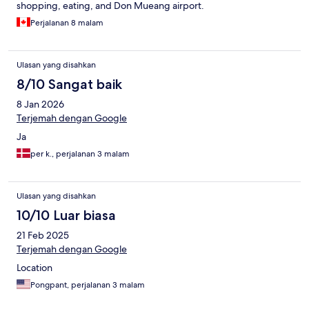
shopping, eating, and Don Mueang airport.
Perjalanan 8 malam
Ulasan yang disahkan
8/10 Sangat baik
8 Jan 2026
Terjemah dengan Google
Ja
per k., perjalanan 3 malam
Ulasan yang disahkan
10/10 Luar biasa
21 Feb 2025
Terjemah dengan Google
Location
Pongpant, perjalanan 3 malam