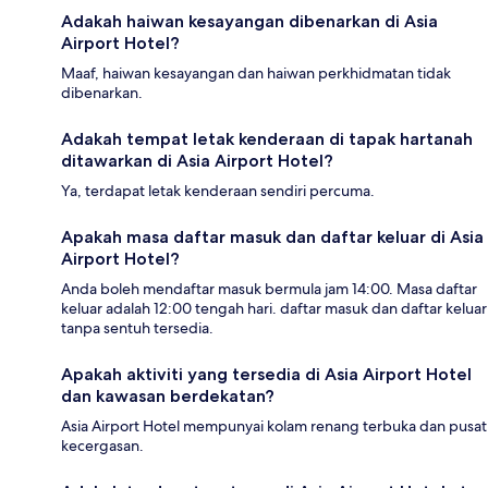
Adakah haiwan kesayangan dibenarkan di Asia
Airport Hotel?
Maaf, haiwan kesayangan dan haiwan perkhidmatan tidak
dibenarkan.
Adakah tempat letak kenderaan di tapak hartanah
ditawarkan di Asia Airport Hotel?
Ya, terdapat letak kenderaan sendiri percuma.
Apakah masa daftar masuk dan daftar keluar di Asia
Airport Hotel?
Anda boleh mendaftar masuk bermula jam 14:00. Masa daftar
keluar adalah 12:00 tengah hari. daftar masuk dan daftar keluar
tanpa sentuh tersedia.
Apakah aktiviti yang tersedia di Asia Airport Hotel
dan kawasan berdekatan?
Asia Airport Hotel mempunyai kolam renang terbuka dan pusat
kecergasan.