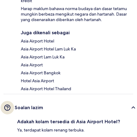
kredit
Harap maklum bahawa norma budaya dan dasar tetamu
mungkin berbeza mengikut negara dan hartanah. Dasar
yang disenaraikan diberikan oleh hartanah.
Juga dikenali sebagai
Asia Airport Hotel
Asia Airport Hotel Lam Luk Ka
Asia Airport Lam Luk Ka
Asia Airport
Asia Airport Bangkok
Hotel Asia Airport
Asia Airport Hotel Thailand
Soalan lazim
Adakah kolam tersedia di Asia Airport Hotel?
Ya, terdapat kolam renang terbuka.