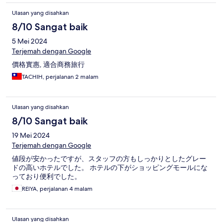
Ulasan yang disahkan
8/10 Sangat baik
5 Mei 2024
Terjemah dengan Google
價格實惠, 適合商務旅行
TACHIH, perjalanan 2 malam
Ulasan yang disahkan
8/10 Sangat baik
19 Mei 2024
Terjemah dengan Google
値段が安かったですが、スタッフの方もしっかりとしたグレー
ドの高いホテルでした。 ホテルの下がショッピングモールにな
っており便利でした。
REIYA, perjalanan 4 malam
Ulasan yang disahkan