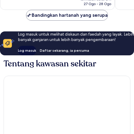
ulasan
27 Ogo - 28 Ogo
Bandingkan hartanah yang serupa
Log masuk untuk melihat diskaun dan faedah yang layak. Lebih
banyak ganjaran untuk lebih banyak pengembaraan!
Log masuk
Daftar sekarang, ia percuma
Tentang kawasan sekitar