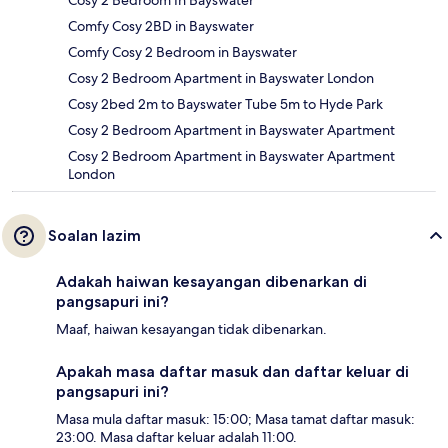
Comfy Cosy 2BD in Bayswater
Comfy Cosy 2 Bedroom in Bayswater
Cosy 2 Bedroom Apartment in Bayswater London
Cosy 2bed 2m to Bayswater Tube 5m to Hyde Park
Cosy 2 Bedroom Apartment in Bayswater Apartment
Cosy 2 Bedroom Apartment in Bayswater Apartment
London
Soalan lazim
Adakah haiwan kesayangan dibenarkan di
pangsapuri ini?
Maaf, haiwan kesayangan tidak dibenarkan.
Apakah masa daftar masuk dan daftar keluar di
pangsapuri ini?
Masa mula daftar masuk: 15:00; Masa tamat daftar masuk:
23:00. Masa daftar keluar adalah 11:00.