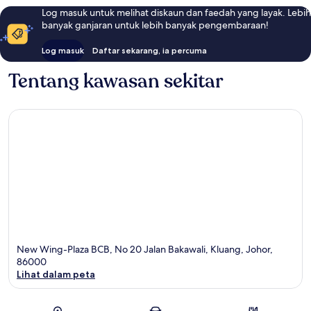
Log masuk untuk melihat diskaun dan faedah yang layak. Lebih
banyak ganjaran untuk lebih banyak pengembaraan!
Log masuk
Daftar sekarang, ia percuma
Tentang kawasan sekitar
New Wing-Plaza BCB, No 20 Jalan Bakawali, Kluang, Johor,
86000
Lihat dalam peta
Peta