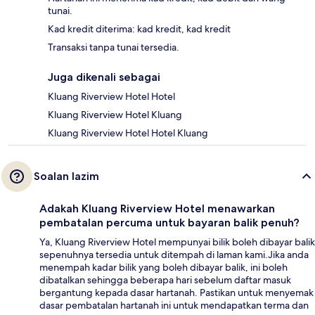
tunai.
Kad kredit diterima: kad kredit, kad kredit
Transaksi tanpa tunai tersedia.
Juga dikenali sebagai
Kluang Riverview Hotel Hotel
Kluang Riverview Hotel Kluang
Kluang Riverview Hotel Hotel Kluang
Soalan lazim
Adakah Kluang Riverview Hotel menawarkan
pembatalan percuma untuk bayaran balik penuh?
Ya, Kluang Riverview Hotel mempunyai bilik boleh dibayar balik
sepenuhnya tersedia untuk ditempah di laman kami.Jika anda
menempah kadar bilik yang boleh dibayar balik, ini boleh
dibatalkan sehingga beberapa hari sebelum daftar masuk
bergantung kepada dasar hartanah. Pastikan untuk menyemak
dasar pembatalan hartanah ini untuk mendapatkan terma dan