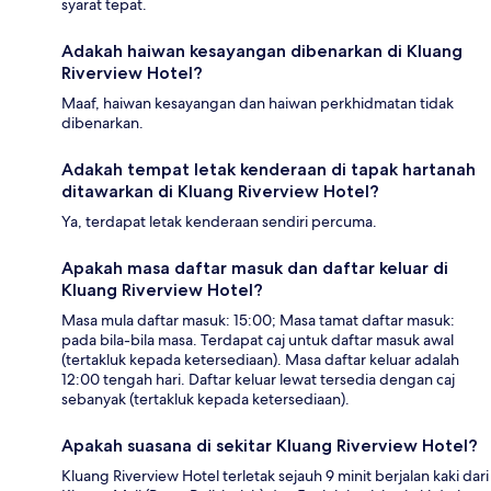
syarat tepat.
Adakah haiwan kesayangan dibenarkan di Kluang
Riverview Hotel?
Maaf, haiwan kesayangan dan haiwan perkhidmatan tidak
dibenarkan.
Adakah tempat letak kenderaan di tapak hartanah
ditawarkan di Kluang Riverview Hotel?
Ya, terdapat letak kenderaan sendiri percuma.
Apakah masa daftar masuk dan daftar keluar di
Kluang Riverview Hotel?
Masa mula daftar masuk: 15:00; Masa tamat daftar masuk:
pada bila-bila masa. Terdapat caj untuk daftar masuk awal
(tertakluk kepada ketersediaan). Masa daftar keluar adalah
12:00 tengah hari. Daftar keluar lewat tersedia dengan caj
sebanyak (tertakluk kepada ketersediaan).
Apakah suasana di sekitar Kluang Riverview Hotel?
Kluang Riverview Hotel terletak sejauh 9 minit berjalan kaki dari