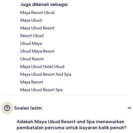
Juga dikenali sebagai
Maya Resort Ubud
Maya Ubud
Maya Ubud Resort
Resort Ubud
Ubud Maya
Ubud Maya Resort
Ubud Resort
Maya Ubud Hotel Ubud
Maya Ubud Resort And Spa
Maya Resort
Maya Ubud Resort Spa
Soalan lazim
Adakah Maya Ubud Resort and Spa menawarkan
pembatalan percuma untuk bayaran balik penuh?