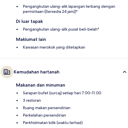
Pengangkutan ulang-alik lapangan terbang dengan
permintaan ((tersedia 24 jam))*
Di luar tapak
Pengangkutan ulang-alik pusat beli-belah*
Maklumat lain
Kawasan merokok yang ditetapkan
Kemudahan hartanah
Makanan dan minuman
Sarapan bufet (surcaj) setiap hari 7:00–11:00
3 restoran
Ruang makan persendirian
Perkelahan persendirian
Perkhidmatan bilik (waktu terhad)