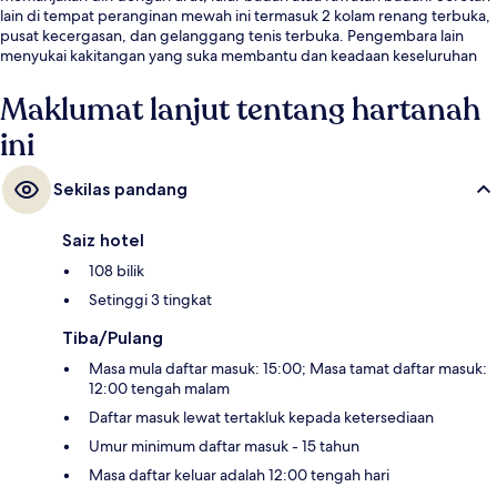
lain di tempat peranginan mewah ini termasuk 2 kolam renang terbuka,
pusat kecergasan, dan gelanggang tenis terbuka. Pengembara lain
menyukai kakitangan yang suka membantu dan keadaan keseluruhan
hartanah.
Maklumat lanjut tentang hartanah
ini
Sekilas pandang
Saiz hotel
108 bilik
Setinggi 3 tingkat
Tiba/Pulang
Masa mula daftar masuk: 15:00; Masa tamat daftar masuk:
12:00 tengah malam
Daftar masuk lewat tertakluk kepada ketersediaan
Umur minimum daftar masuk - 15 tahun
Masa daftar keluar adalah 12:00 tengah hari