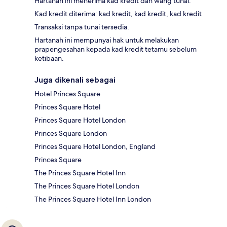
Hartanah ini menerima kad kredit dan wang tunai.
Kad kredit diterima: kad kredit, kad kredit, kad kredit
Transaksi tanpa tunai tersedia.
Hartanah ini mempunyai hak untuk melakukan
prapengesahan kepada kad kredit tetamu sebelum
ketibaan.
Juga dikenali sebagai
Hotel Princes Square
Princes Square Hotel
Princes Square Hotel London
Princes Square London
Princes Square Hotel London, England
Princes Square
The Princes Square Hotel Inn
The Princes Square Hotel London
The Princes Square Hotel Inn London