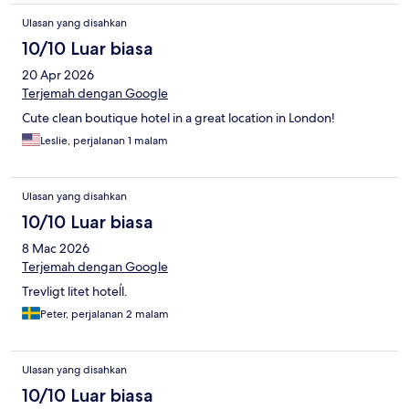
Ulasan yang disahkan
10/10 Luar biasa
20 Apr 2026
Terjemah dengan Google
Cute clean boutique hotel in a great location in London!
Leslie, perjalanan 1 malam
Ulasan yang disahkan
10/10 Luar biasa
8 Mac 2026
Terjemah dengan Google
Trevligt litet hoteĺl.
Peter, perjalanan 2 malam
Ulasan yang disahkan
10/10 Luar biasa