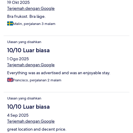
19 Okt 2025
Terjemah dengan Google
Bra frukost. Bra läge.
Malin, perjalanan 3 malam
Ulasan yang disahkan
10/10 Luar biasa
1 Ogo 2025
Terjemah dengan Google
Everything was as advertised and was an enjoyable stay.
Francisco, perjalanan 2 malam
Ulasan yang disahkan
10/10 Luar biasa
4 Sep 2025
Terjemah dengan Google
great location and decent price.