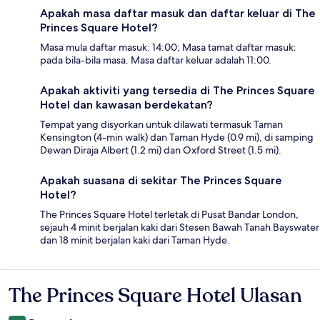
Apakah masa daftar masuk dan daftar keluar di The
Princes Square Hotel?
Masa mula daftar masuk: 14:00; Masa tamat daftar masuk:
pada bila-bila masa. Masa daftar keluar adalah 11:00.
Apakah aktiviti yang tersedia di The Princes Square
Hotel dan kawasan berdekatan?
Tempat yang disyorkan untuk dilawati termasuk Taman
Kensington (4-min walk) dan Taman Hyde (0.9 mi), di samping
Dewan Diraja Albert (1.2 mi) dan Oxford Street (1.5 mi).
Apakah suasana di sekitar The Princes Square
Hotel?
The Princes Square Hotel terletak di Pusat Bandar London,
sejauh 4 minit berjalan kaki dari Stesen Bawah Tanah Bayswater
dan 18 minit berjalan kaki dari Taman Hyde.
The Princes Square Hotel Ulasan
Ulasan