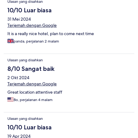
Ulasan yang disahkan
10/10 Luar biasa
31 Mei 2024
Terjemah dengan Google
It is a really nice hotel, plan to come next time
panda, perjalanan 2 malam
Ulasan yang disahkan
8/10 Sangat baik
2 Okt 2024
Terjemah dengan Google
Great location attentive staff
Bo, perjalanan 4 malam
Ulasan yang disahkan
10/10 Luar biasa
19 Apr 2024