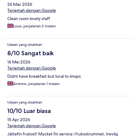
26 Mac 2026
Terjemah dengan Google
Clean room lovely staff
Louis, perjalanan 2 malam
Ulasan yang disahkan
8/10 Sangat baik
16 Mei 2026
Terjemah dengan Google
Didnt have breakfast but local to shops
Andrew, perjalanan 1 malam
Ulasan yang disahkan
10/10 Luar biasa
15 Apr 2026
Terjemah dengan Google
Jättefin frukost! Mycket fin service i frukostrummet, trevlig