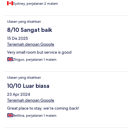
Sydney, perjalanan 2 malam
Ulasan yang disahkan
8/10 Sangat baik
15 Dis 2025
Terjemah dengan Google
Very small room but service is good
Zhiguo, perjalanan 1 malam
Ulasan yang disahkan
10/10 Luar biasa
23 Apr 2024
Terjemah dengan Google
Great place to stay, we‘re coming back!
Bettina, perjalanan 1 malam