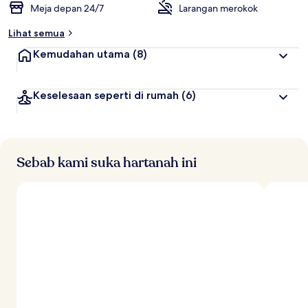
Meja depan 24/7
Larangan merokok
Lihat semua
Kemudahan utama
(8)
Keselesaan seperti di rumah
(6)
Sebab kami suka hartanah ini