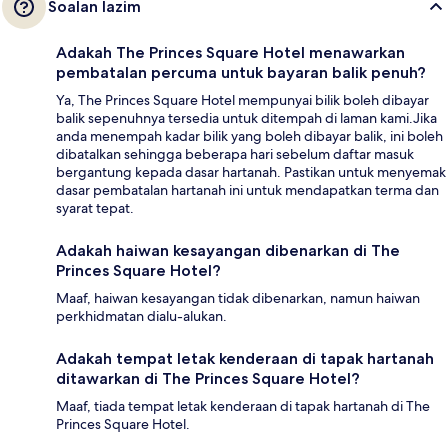
Soalan lazim
Adakah The Princes Square Hotel menawarkan
pembatalan percuma untuk bayaran balik penuh?
Ya, The Princes Square Hotel mempunyai bilik boleh dibayar
balik sepenuhnya tersedia untuk ditempah di laman kami.Jika
anda menempah kadar bilik yang boleh dibayar balik, ini boleh
dibatalkan sehingga beberapa hari sebelum daftar masuk
bergantung kepada dasar hartanah. Pastikan untuk menyemak
dasar pembatalan hartanah ini untuk mendapatkan terma dan
syarat tepat.
Adakah haiwan kesayangan dibenarkan di The
Princes Square Hotel?
Maaf, haiwan kesayangan tidak dibenarkan, namun haiwan
perkhidmatan dialu-alukan.
Adakah tempat letak kenderaan di tapak hartanah
ditawarkan di The Princes Square Hotel?
Maaf, tiada tempat letak kenderaan di tapak hartanah di The
Princes Square Hotel.